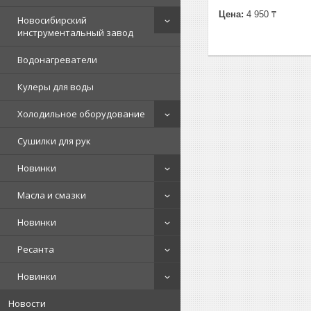
Цена:
4 950 ₸
Новосибирский
инструментальный завод
Водонагреватели
Кулеры для воды
Холодильное оборудование
Сушилки для рук
Новинки
Масла и смазки
Новинки
Ресанта
Новинки
Новости