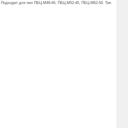
 Подходит для пил ПБЦ-М49-45, ПБЦ-М52-45, ПБЦ-М62-50. Тип