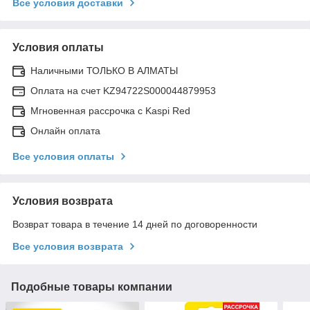
Все условия доставки
Условия оплаты
Наличными ТОЛЬКО В АЛМАТЫ
Оплата на счет KZ94722S000044879953
Мгновенная рассрочка с Kaspi Red
Онлайн оплата
Все условия оплаты
Условия возврата
Возврат товара в течение 14 дней по договоренности
Все условия возврата
Подобные товары компании