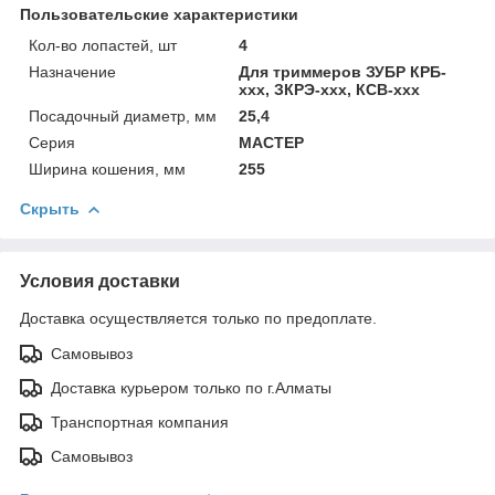
Пользовательские характеристики
Кол-во лопастей, шт
4
Назначение
Для триммеров ЗУБР КРБ-
ххх, ЗКРЭ-ххх, КСВ-ххх
Посадочный диаметр, мм
25,4
Серия
МАСТЕР
Ширина кошения, мм
255
Скрыть
Условия доставки
Доставка осуществляется только по предоплате.
Самовывоз
Доставка курьером только по г.Алматы
Транспортная компания
Самовывоз