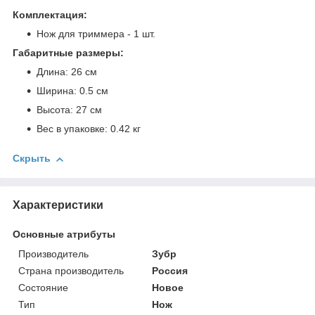
Комплектация:
Нож для триммера - 1 шт.
Габаритные размеры:
Длина: 26 см
Ширина: 0.5 см
Высота: 27 см
Вес в упаковке: 0.42 кг
Скрыть
Характеристики
Основные атрибуты
Производитель
Зубр
Страна производитель
Россия
Состояние
Новое
Тип
Нож