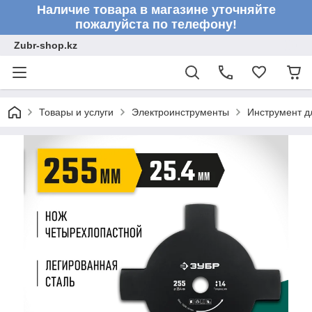
Наличие товара в магазине уточняйте
пожалуйста по телефону!
Zubr-shop.kz
Товары и услуги
Электроинструменты
Инструмент д