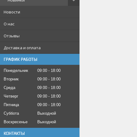
Новинки
Новости
О нас
Отзывы
Доставка и оплата
ГРАФИК РАБОТЫ
Понедельник
09:00
18:00
Вторник
09:00
18:00
Среда
09:00
18:00
Четверг
09:00
18:00
Пятница
09:00
18:00
Суббота
Выходной
Воскресенье
Выходной
КОНТАКТЫ