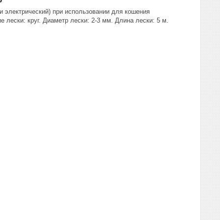
и электрический) при использовании для кошения
лески: круг. Диаметр лески: 2-3 мм. Длина лески: 5 м.