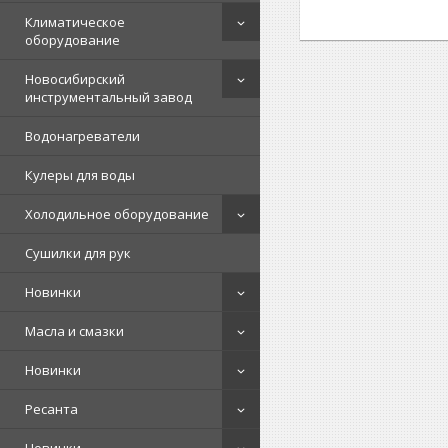
Климатическое
оборудование
Новосибирский
инструментальный завод
Водонагреватели
Кулеры для воды
Холодильное оборудование
Сушилки для рук
Новинки
Масла и смазки
Новинки
Ресанта