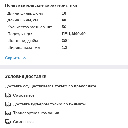
Пользовательские характеристики
Длина шины, дюйм
16
Длина шины, см
40
Количество звеньев, шт.
56
Подходит для
ПБЦ-М40-40
Шаг цепи, дюйм
3/8"
Ширина паза, мм
1,3
Скрыть
Условия доставки
Доставка осуществляется только по предоплате.
Самовывоз
Доставка курьером только по г.Алматы
Транспортная компания
Самовывоз