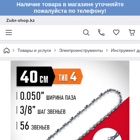
Наличие товара в магазине уточняйте
пожалуйста по телефону!
Zubr-shop.kz
Товары и услуги
Электроинструменты
Инструмент д