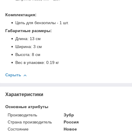
Комплектация:
Цепь для бензопилы - 1 шт.
Габаритные размеры:
Длина: 13 см
Ширина: 3 см
Высота: 8 см
Вес в упаковке: 0.19 кг
Скрыть
Характеристики
Основные атрибуты
Производитель
Зубр
Страна производитель
Россия
Состояние
Новое