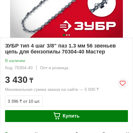
ЗУБР тип 4 шаг 3/8" паз 1.3 мм 56 звеньев
цепь для бензопилы 70304-40 Мастер
В наличии
Код: 70304-40
Опт и розница
3 430
₸
Минимальная сумма заказа на сайте — 5 000 ₸
3 396 ₸
от 10 шт.
Купить