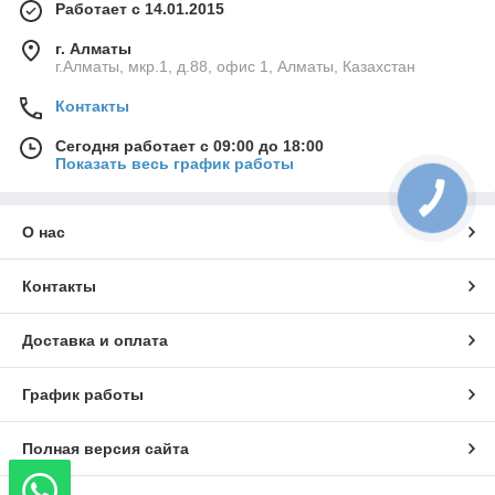
Работает с 14.01.2015
г. Алматы
г.Алматы, мкр.1, д.88, офис 1, Алматы, Казахстан
Контакты
Сегодня работает с 09:00 до 18:00
Показать весь график работы
О нас
Контакты
Доставка и оплата
График работы
Полная версия сайта