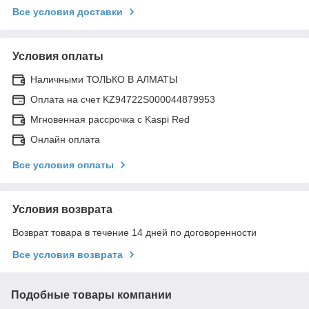
Все условия доставки
Условия оплаты
Наличными ТОЛЬКО В АЛМАТЫ
Оплата на счет KZ94722S000044879953
Мгновенная рассрочка с Kaspi Red
Онлайн оплата
Все условия оплаты
Условия возврата
Возврат товара в течение 14 дней по договоренности
Все условия возврата
Подобные товары компании