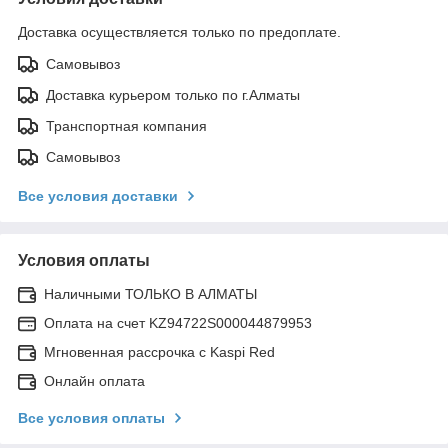
Доставка осуществляется только по предоплате.
Самовывоз
Доставка курьером только по г.Алматы
Транспортная компания
Самовывоз
Все условия доставки
Условия оплаты
Наличными ТОЛЬКО В АЛМАТЫ
Оплата на счет KZ94722S000044879953
Мгновенная рассрочка с Kaspi Red
Онлайн оплата
Все условия оплаты