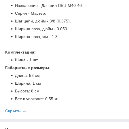
Назначение - Для пил ПБЦ-М40-40.
Серия - Мастер.
Шаг цепи, дюйм - 3/8 (0.375).
Ширина паза, дюйм - 0.050.
Ширина паза, мм - 1.3.
Комплектация:
Шина - 1 шт.
Габаритные размеры:
Длина: 53 см
Ширина: 1 см
Высота: 8 см
Вес в упаковке: 0.55 кг
Скрыть