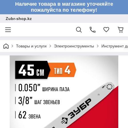
Наличие товара в магазине уточняйте
пожалуйста по телефону!
Zubr-shop.kz
Товары и услуги
Электроинструменты
Инструмент д