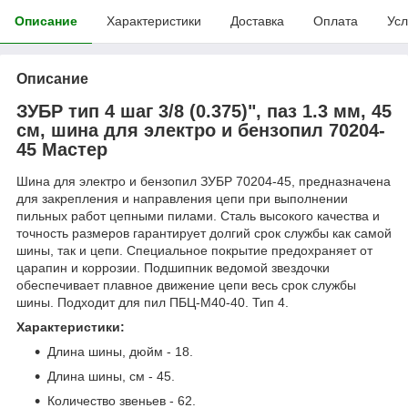
Описание
Характеристики
Доставка
Оплата
Усл
Описание
ЗУБР тип 4 шаг 3/8 (0.375)", паз 1.3 мм, 45
см, шина для электро и бензопил 70204-
45 Мастер
Шина для электро и бензопил ЗУБР 70204-45, предназначена
для закрепления и направления цепи при выполнении
пильных работ цепными пилами. Сталь высокого качества и
точность размеров гарантирует долгий срок службы как самой
шины, так и цепи. Специальное покрытие предохраняет от
царапин и коррозии. Подшипник ведомой звездочки
обеспечивает плавное движение цепи весь срок службы
шины. Подходит для пил ПБЦ-М40-40. Тип 4.
Характеристики:
Длина шины, дюйм - 18.
Длина шины, см - 45.
Количество звеньев - 62.