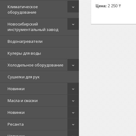
Цена:
2 250 ₸
Климатическое
оборудование
Новосибирский
инструментальный завод
Водонагреватели
Кулеры для воды
Холодильное оборудование
Сушилки для рук
Новинки
Масла и смазки
Новинки
Ресанта