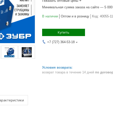
Показать оптовые цены
Минимальная сумма заказа на сайте — 5 000
В наличии
Оптом и в розницу
Код:
40055-11
Купить
+7 (727) 364-53-18
возврат товара в течение 14 дней
по догово
арактеристики