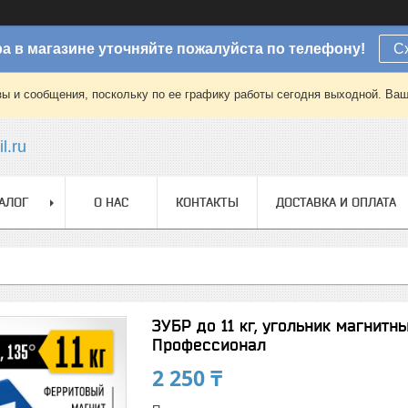
а в магазине уточняйте пожалуйста по телефону!
С
зы и сообщения, поскольку по ее графику работы сегодня выходной. Ваш
l.ru
АЛОГ
О НАС
КОНТАКТЫ
ДОСТАВКА И ОПЛАТА
ЗУБР до 11 кг, угольник магнит
Профессионал
2 250 ₸