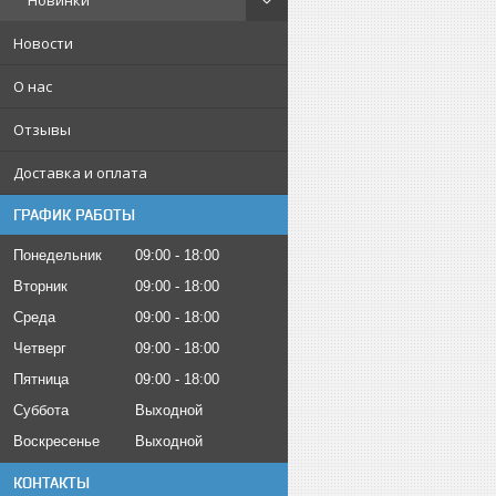
Новинки
Новости
О нас
Отзывы
Доставка и оплата
ГРАФИК РАБОТЫ
Понедельник
09:00
18:00
Вторник
09:00
18:00
Среда
09:00
18:00
Четверг
09:00
18:00
Пятница
09:00
18:00
Суббота
Выходной
Воскресенье
Выходной
КОНТАКТЫ