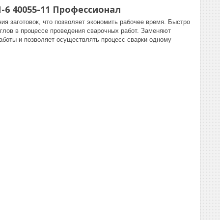
-6 40055-11 Профессионал
ия заготовок, что позволяет экономить рабочее время. Быстро
глов в процессе проведения сварочных работ. Заменяют
аботы и позволяет осуществлять процесс сварки одному