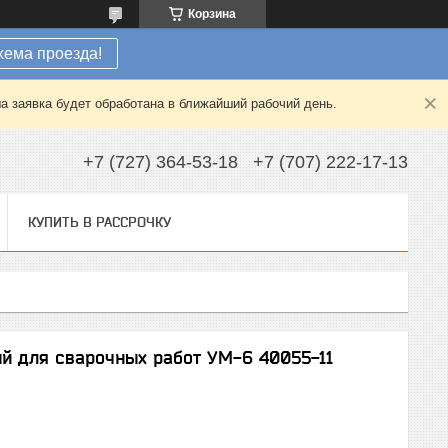
Корзина
хема проезда!
а заявка будет обработана в ближайший рабочий день.
+7 (727) 364-53-18
+7 (707) 222-17-13
КУПИТЬ В РАССРОЧКУ
ный для сварочных работ УМ-6 40055-11