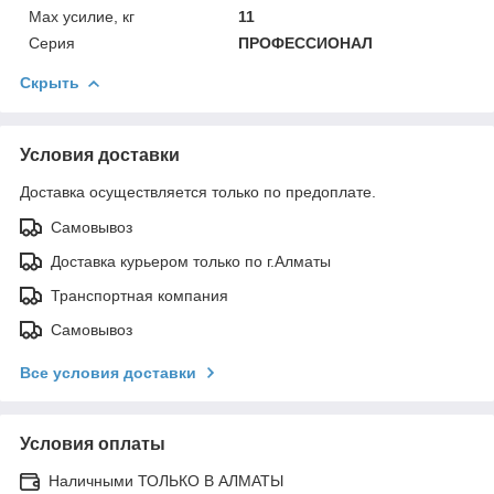
Max усилие, кг
11
Серия
ПРОФЕССИОНАЛ
Скрыть
Условия доставки
Доставка осуществляется только по предоплате.
Самовывоз
Доставка курьером только по г.Алматы
Транспортная компания
Самовывоз
Все условия доставки
Условия оплаты
Наличными ТОЛЬКО В АЛМАТЫ