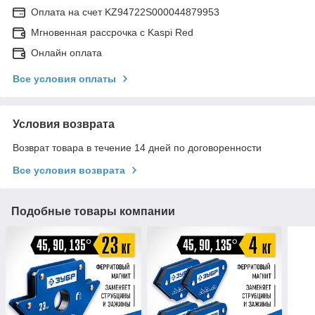
Оплата на счет KZ94722S000044879953
Мгновенная рассрочка с Kaspi Red
Онлайн оплата
Все условия оплаты
Условия возврата
Возврат товара в течение 14 дней по договоренности
Все условия возврата
Подобные товары компании