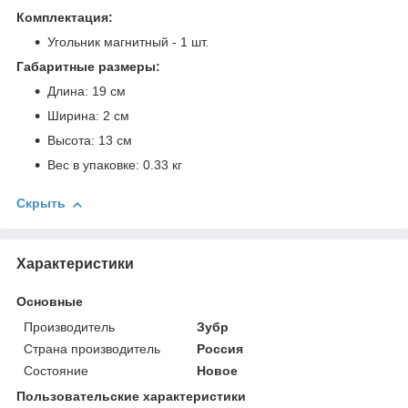
Комплектация:
Угольник магнитный - 1 шт.
Габаритные размеры:
Длина: 19 см
Ширина: 2 см
Высота: 13 см
Вес в упаковке: 0.33 кг
Скрыть
Характеристики
Основные
Производитель
Зубр
Страна производитель
Россия
Состояние
Новое
Пользовательские характеристики