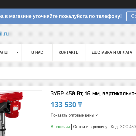
а в магазине уточняйте пожалуйста по телефону!
С
l.ru
АЛОГ
О НАС
КОНТАКТЫ
ДОСТАВКА И ОПЛАТА
ЗУБР 450 Вт, 16 мм, вертикальн
133 530 ₸
Показать оптовые цены
В наличии
Оптом и в розницу
Код:
ЗСС-450