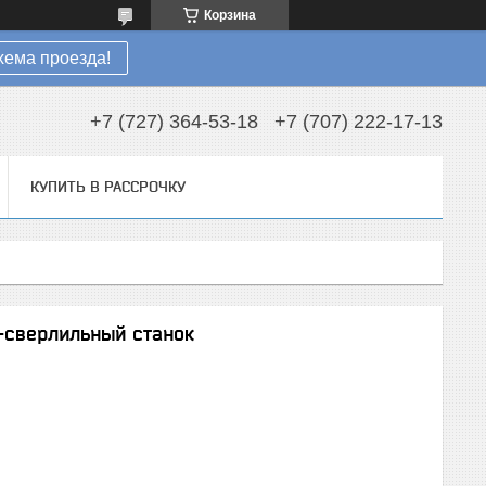
Корзина
хема проезда!
+7 (727) 364-53-18
+7 (707) 222-17-13
КУПИТЬ В РАССРОЧКУ
о-сверлильный станок