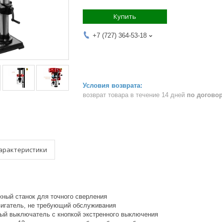
Купить
+7 (727) 364-53-18
возврат товара в течение 14 дней
по догово
арактеристики
жный станок для точного сверления
игатель, не требующий обслуживания
ый выключатель с кнопкой экстренного выключения