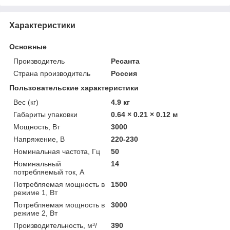
Характеристики
Основные
Производитель
Ресанта
Страна производитель
Россия
Пользовательские характеристики
Вес (кг)
4.9 кг
Габариты упаковки
0.64 × 0.21 × 0.12 м
Мощность, Вт
3000
Напряжение, В
220-230
Номинальная частота, Гц
50
Номинальный
14
потребляемый ток, А
Потребляемая мощность в
1500
режиме 1, Вт
Потребляемая мощность в
3000
режиме 2, Вт
Производительность, м³/
390