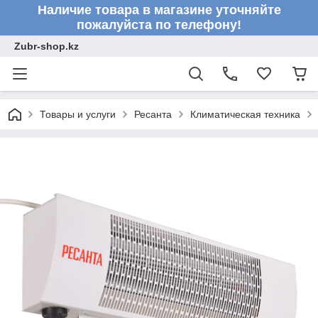
Наличие товара в магазине уточняйте
пожалуйста по телефону!
Zubr-shop.kz
Товары и услуги
Ресанта
Климатическая техника