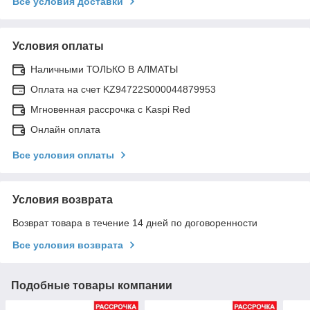
Все условия доставки
Условия оплаты
Наличными ТОЛЬКО В АЛМАТЫ
Оплата на счет KZ94722S000044879953
Мгновенная рассрочка с Kaspi Red
Онлайн оплата
Все условия оплаты
Условия возврата
Возврат товара в течение 14 дней по договоренности
Все условия возврата
Подобные товары компании