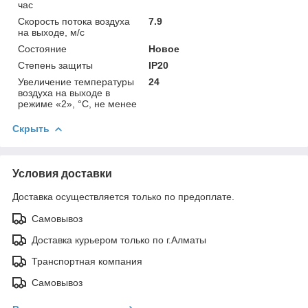
час
Скорость потока воздуха
7.9
на выходе, м/с
Состояние
Новое
Степень защиты
IP20
Увеличение температуры
24
воздуха на выходе в
режиме «2», °С, не менее
Скрыть
Условия доставки
Доставка осуществляется только по предоплате.
Самовывоз
Доставка курьером только по г.Алматы
Транспортная компания
Самовывоз