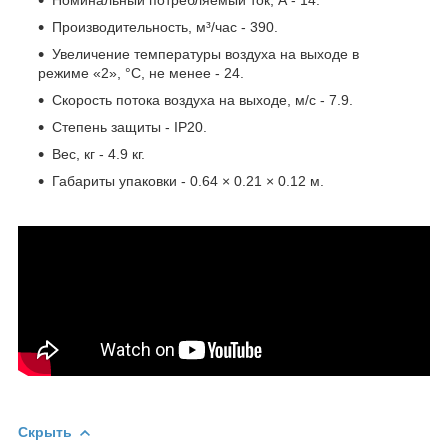
Производительность, м³/час - 390.
Увеличение температуры воздуха на выходе в
режиме «2», °С, не менее - 24.
Скорость потока воздуха на выходе, м/с - 7.9.
Степень защиты - IP20.
Вес, кг - 4.9 кг.
Габариты упаковки - 0.64 × 0.21 × 0.12 м.
Скрыть