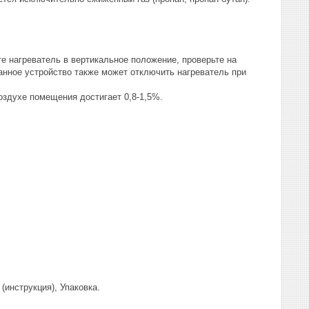
е нагреватель в вертикальное положение, проверьте на
нное устройство также может отключить нагреватель при
оздухе помещения достигает 0,8-1,5%.
(инструкция), Упаковка.