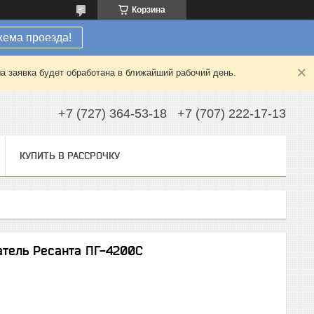
Корзина
хема проезда!
а заявка будет обработана в ближайший рабочий день.
+7 (727) 364-53-18
+7 (707) 222-17-13
КУПИТЬ В РАССРОЧКУ
атель Ресанта ПГ-4200С