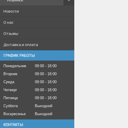
Новинки
Новости
О нас
Отзывы
Доставка и оплата
ГРАФИК РАБОТЫ
Понедельник
09:00
18:00
Вторник
09:00
18:00
Среда
09:00
18:00
Четверг
09:00
18:00
Пятница
09:00
18:00
Суббота
Выходной
Воскресенье
Выходной
КОНТАКТЫ