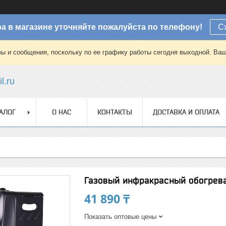
а в магазине уточняйте пожалуйста по телефону!
С
зы и сообщения, поскольку по ее графику работы сегодня выходной. Ваш
l.ru
АЛОГ
О НАС
КОНТАКТЫ
ДОСТАВКА И ОПЛАТА
Газовый инфракрасный обогрев
41 890 ₸
Показать оптовые цены