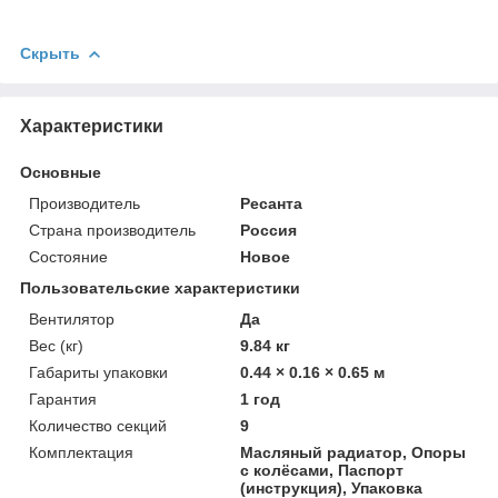
Скрыть
Характеристики
Основные
Производитель
Ресанта
Страна производитель
Россия
Состояние
Новое
Пользовательские характеристики
Вентилятор
Да
Вес (кг)
9.84 кг
Габариты упаковки
0.44 × 0.16 × 0.65 м
Гарантия
1 год
Количество секций
9
Комплектация
Масляный радиатор, Опоры
с колёсами, Паспорт
(инструкция), Упаковка