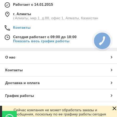
Работает с 14.01.2015
г. Алматы
г.Алматы, мкр.1, д.88, офис 1, Алматы, Казахстан
Контакты
Сегодня работает с 09:00 до 18:00
Показать весь график работы
О нас
Контакты
Доставка и оплата
График работы
Полная версия сайта
Сейчас компания не может обработать заказы и
сообщения, поскольку по ее графику работы сегодня