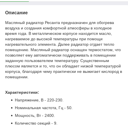
Описание
Масляный радиатор Ресанта предназначен для обогрева
воздуха и создания комфортной атмосферы в холодное
время года. В металлическом корпусе находится масло,
нагреваемое до высокой температуры при помощи
нагревательного элемента. Далее радиатор отдает тепло
помещению. Масляный радиатор оснащен термостатом, что
позволяет ему автоматически поддерживать в помещении
заданную пользователем температуру. Существенным
плюсом является и то, что он обладает низкой температурой
корпуса, благодаря чему практически не выжигает кислород в
помещении.
Характеристики:
Напряжение, В - 220-230.
Номинальная частота, Гц - 50.
Мощность, Вт - 2400.
Количество секций - 9.