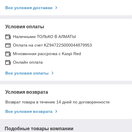
Все условия доставки
Условия оплаты
Наличными ТОЛЬКО В АЛМАТЫ
Оплата на счет KZ94722S000044879953
Мгновенная рассрочка с Kaspi Red
Онлайн оплата
Все условия оплаты
Условия возврата
Возврат товара в течение 14 дней по договоренности
Все условия возврата
Подобные товары компании