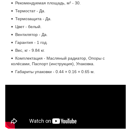
Рекомендуемая площадь, м² - 30.
Термостат - Да.
Термозащита - Да.
Цвет - белый.
Вентилятор - Да.
Гарантия - 1 год.
Вес, кг - 9.84 кг.
Комплектация - Масляный радиатор, Опоры с
колёсами, Паспорт (инструкция), Упаковка.
Габариты упаковки - 0.44 × 0.16 × 0.65 м.