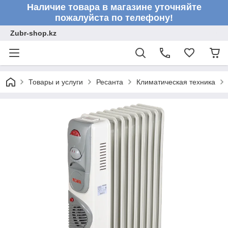
Наличие товара в магазине уточняйте
пожалуйста по телефону!
Zubr-shop.kz
Товары и услуги
Ресанта
Климатическая техника