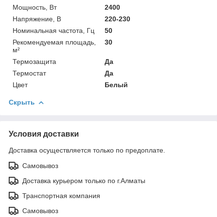
Мощность, Вт
2400
Напряжение, В
220-230
Номинальная частота, Гц
50
Рекомендуемая площадь,
30
м²
Термозащита
Да
Термостат
Да
Цвет
Белый
Скрыть
Условия доставки
Доставка осуществляется только по предоплате.
Самовывоз
Доставка курьером только по г.Алматы
Транспортная компания
Самовывоз