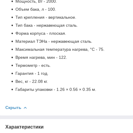
Мощность, Вт - 2000.
Объем бака, л - 100.
Тип крепления - вертикальное.
Тип бака - нержавеющая сталь.
Форма корпуса - плоская.
Материал ТЭНа - нержавеющая сталь.
Максимальная температура нагрева, °С - 75.
Время нагрева, мин - 122.
Термометр - есть.
Гарантия - 1 год.
Вес, кг - 22.08 кг.
Габариты упаковки - 1.26 × 0.56 × 0.35 м.
Скрыть
Характеристики