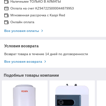
Наличными ТОЛЬКО В АЛМАТЫ
Оплата на счет KZ94722S000044879953
Мгновенная рассрочка с Kaspi Red
Онлайн оплата
Все условия оплаты
Условия возврата
Возврат товара в течение 14 дней по договоренности
Все условия возврата
Подобные товары компании