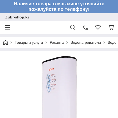
Наличие товара в магазине уточняйте
пожалуйста по телефону!
Zubr-shop.kz
Товары и услуги
Ресанта
Водонагреватели
Водон