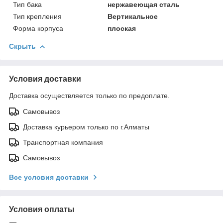
Тип бака
нержавеющая сталь
Тип крепления
Вертикальное
Форма корпуса
плоская
Скрыть
Условия доставки
Доставка осуществляется только по предоплате.
Самовывоз
Доставка курьером только по г.Алматы
Транспортная компания
Самовывоз
Все условия доставки
Условия оплаты