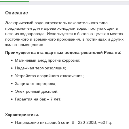
Описание
Электрический водонагреватель накопительного типа
предназначен для нагрева холодной воды, поступающей в
него из водопровода. Используется в бытовых целях в местах
постоянного и временного проживания, в гостиницах и других
жилых помещениях.
Преимущества стандартных водонагревателей Ресанта:
Магниевый анод против коррозии;
Надежная термоизоляция;
Устройство аварийного отключения;
Защита от перегрева;
Электронный дисплей;
Гарантия на бак – 7 лет.
Характеристики:
Напряжение питающей сети, В - 220-230В, ~50 Гц.