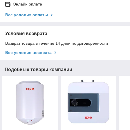
Онлайн оплата
Все условия оплаты
Условия возврата
Возврат товара в течение 14 дней по договоренности
Все условия возврата
Подобные товары компании