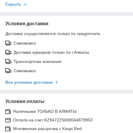
Скрыть
Условия доставки
Доставка осуществляется только по предоплате.
Самовывоз
Доставка курьером только по г.Алматы
Транспортная компания
Самовывоз
Все условия доставки
Условия оплаты
Наличными ТОЛЬКО В АЛМАТЫ
Оплата на счет KZ94722S000044879953
Мгновенная рассрочка с Kaspi Red