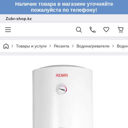
Наличие товара в магазине уточняйте
пожалуйста по телефону!
Zubr-shop.kz
Товары и услуги
Ресанта
Водонагреватели
Водон