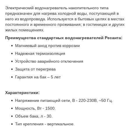
Электрический водонагреватель накопительного типа
предназначен для нагрева холодной воды, поступающей в
него из водопровода. Используется в бытовых целях в местах
постоянного и временного проживания; в гостиницах и других
жилых помещениях.
Преимущества стандартных водонагревателей Ресанта:
Магниевый анод против коррозии
Надежная термоизоляция
Устройство аварийного отключения
Защита от перегрева
Гарантия на бак – 5 лет
Характеристики:
Напряжение питающей сети, В - 220-230В, ~50 Гц.
Мощность, Вт - 1500.
Объем бака, л - 30.
Тип крепления - вертикальное.