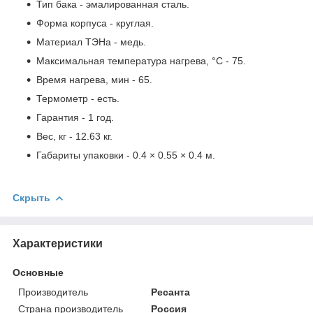
Тип бака - эмалированная сталь.
Форма корпуса - круглая.
Материал ТЭНа - медь.
Максимальная температура нагрева, °С - 75.
Время нагрева, мин - 65.
Термометр - есть.
Гарантия - 1 год.
Вес, кг - 12.63 кг.
Габариты упаковки - 0.4 × 0.55 × 0.4 м.
Скрыть
Характеристики
Основные
Производитель
Ресанта
Страна производитель
Россия