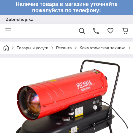
Наличие товара в магазине уточняйте
пожалуйста по телефону!
Zubr-shop.kz
Товары и услуги
Ресанта
Климатическая техника