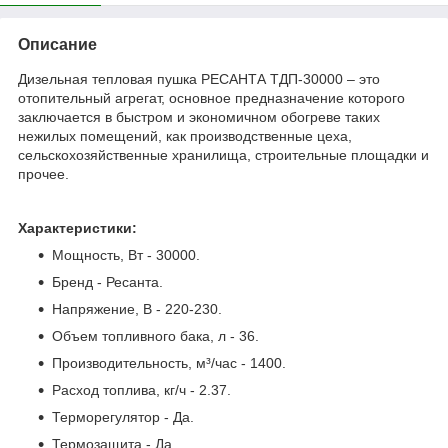
Описание
Дизельная тепловая пушка РЕСАНТА ТДП-30000 – это
отопительный агрегат, основное предназначение которого
заключается в быстром и экономичном обогреве таких
нежилых помещений, как производственные цеха,
сельскохозяйственные хранилища, строительные площадки и
прочее.
Характеристики:
Мощность, Вт - 30000.
Бренд - Ресанта.
Напряжение, В - 220-230.
Объем топливного бака, л - 36.
Производительность, м³/час - 1400.
Расход топлива, кг/ч - 2.37.
Терморегулятор - Да.
Термозащита - Да.