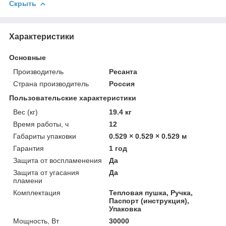
Скрыть
Характеристики
Основные
Производитель
Ресанта
Страна производитель
Россия
Пользовательские характеристики
Вес (кг)
19.4 кг
Время работы, ч
12
Габариты упаковки
0.529 × 0.529 × 0.529 м
Гарантия
1 год
Защита от воспламенения
Да
Защита от угасания
Да
пламени
Комплектация
Тепловая пушка, Ручка,
Паспорт (инструкция),
Упаковка
Мощность, Вт
30000