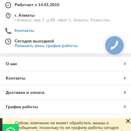
Работает с 14.01.2015
г. Алматы
г.Алматы, мкр.1, д.88, офис 1, Алматы, Казахстан
Контакты
Сегодня выходной
Показать весь график работы
О нас
Контакты
Доставка и оплата
График работы
Полная версия сайта
Сейчас компания не может обработать заказы и
сообщения, поскольку по ее графику работы сегодня