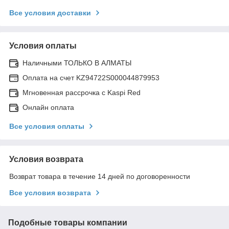
Все условия доставки
Условия оплаты
Наличными ТОЛЬКО В АЛМАТЫ
Оплата на счет KZ94722S000044879953
Мгновенная рассрочка с Kaspi Red
Онлайн оплата
Все условия оплаты
Условия возврата
Возврат товара в течение 14 дней по договоренности
Все условия возврата
Подобные товары компании