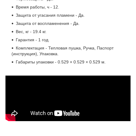
Время работы, ч - 12.
Защита от угасания пламени - Да.
Защита от воспламенения - Да.
Вес, кг - 19.4 кг.
Гарантия - 1 год.
Комплектация - Тепловая пушка, Ручка, Паспорт
(инструкция), Упаковка.
Габариты упаковки - 0.529 × 0.529 × 0.529 м.