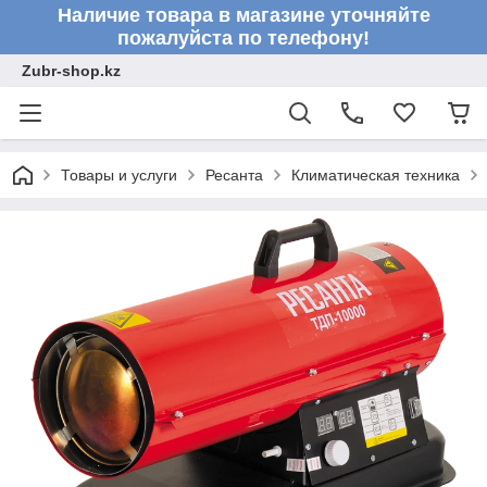
Наличие товара в магазине уточняйте
пожалуйста по телефону!
Zubr-shop.kz
Товары и услуги
Ресанта
Климатическая техника