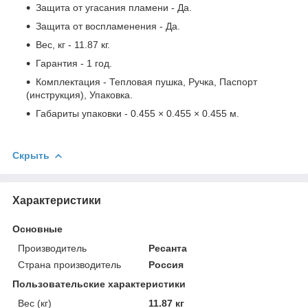
Защита от угасания пламени - Да.
Защита от воспламенения - Да.
Вес, кг - 11.87 кг.
Гарантия - 1 год.
Комплектация - Тепловая пушка, Ручка, Паспорт
(инструкция), Упаковка.
Габариты упаковки - 0.455 × 0.455 × 0.455 м.
Скрыть
Характеристики
Основные
Производитель
Ресанта
Страна производитель
Россия
Пользовательские характеристики
Вес (кг)
11.87 кг