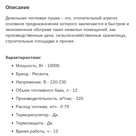
Описание
Дизельная тепловая пушка – это, отопительный агрегат,
основное предназначение которого заключается в быстром и
экономичном обогреве таких нежилых помещений, как
производственные цеха, сельскохозяйственные хранилища,
строительные площадки и прочее.
Характеристики:
Мощность, Вт - 10000.
Бренд - Ресанта.
Напряжение, В - 220-230.
Объем топливного бака, л - 12.
Производительность, м³/час - 320.
Расход топлива, кг/ч - 0.79.
Терморегулятор - Да.
Термозащита - Да.
Время работы, ч - 13.