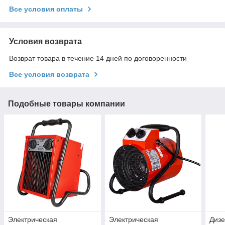
Все условия оплаты
Условия возврата
Возврат товара в течение 14 дней по договоренности
Все условия возврата
Подобные товары компании
Электрическая
Электрическая
Дизе