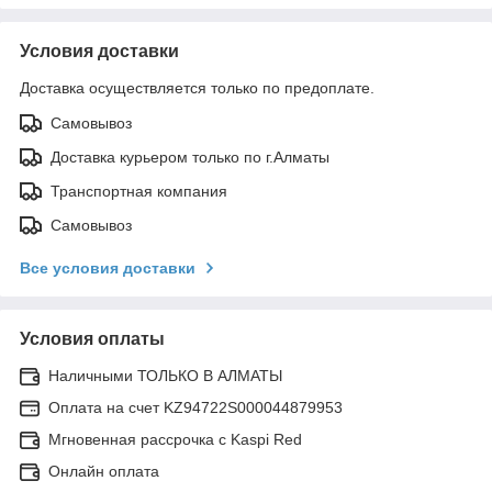
Условия доставки
Доставка осуществляется только по предоплате.
Самовывоз
Доставка курьером только по г.Алматы
Транспортная компания
Самовывоз
Все условия доставки
Условия оплаты
Наличными ТОЛЬКО В АЛМАТЫ
Оплата на счет KZ94722S000044879953
Мгновенная рассрочка с Kaspi Red
Онлайн оплата