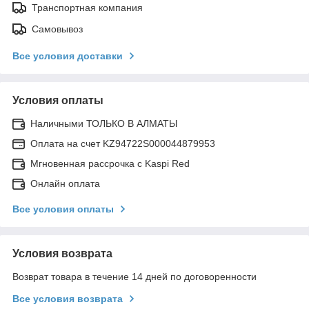
Транспортная компания
Самовывоз
Все условия доставки
Условия оплаты
Наличными ТОЛЬКО В АЛМАТЫ
Оплата на счет KZ94722S000044879953
Мгновенная рассрочка с Kaspi Red
Онлайн оплата
Все условия оплаты
Условия возврата
Возврат товара в течение 14 дней по договоренности
Все условия возврата