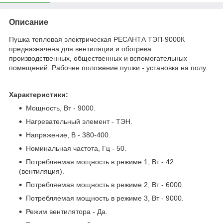
Описание
Пушка тепловая электрическая РЕСАНТА ТЭП-9000К
предназначена для вентиляции и обогрева
производственных, общественных и вспомогательных
помещений. Рабочее положение пушки - установка на полу.
Характеристики:
Мощность, Вт - 9000.
Нагревательный элемент - ТЭН.
Напряжение, В - 380-400.
Номинальная частота, Гц - 50.
Потребляемая мощность в режиме 1, Вт - 42
(вентиляция).
Потребляемая мощность в режиме 2, Вт - 6000.
Потребляемая мощность в режиме 3, Вт - 9000.
Режим вентилятора - Да.