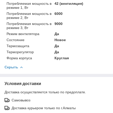
Потребляемая мощность в
42 (вентиляция)
режиме 1, Вт
Потребляемая мощность в
6000
режиме 2, Вт
Потребляемая мощность в
9000
режиме 3, Вт
Режим вентилятора
Да
Состояние
Новое
Термозащита
Да
Терморегулятор
Да
Форма корпуса
Круглая
Скрыть
Условия доставки
Доставка осуществляется только по предоплате.
Самовывоз
Доставка курьером только по г.Алматы