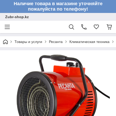
Наличие товара в магазине уточняйте
пожалуйста по телефону!
Zubr-shop.kz
Товары и услуги
Ресанта
Климатическая техника