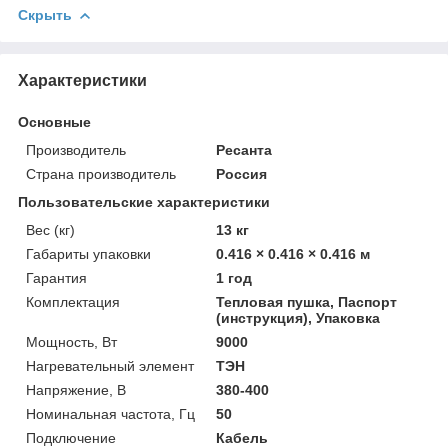
Скрыть
Характеристики
Основные
Производитель
Ресанта
Страна производитель
Россия
Пользовательские характеристики
Вес (кг)
13 кг
Габариты упаковки
0.416 × 0.416 × 0.416 м
Гарантия
1 год
Комплектация
Тепловая пушка, Паспорт
(инструкция), Упаковка
Мощность, Вт
9000
Нагревательный элемент
ТЭН
Напряжение, В
380-400
Номинальная частота, Гц
50
Подключение
Кабель