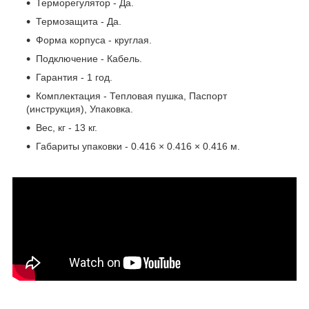
Терморегулятор - Да.
Термозащита - Да.
Форма корпуса - круглая.
Подключение - Кабель.
Гарантия - 1 год.
Комплектация - Тепловая пушка, Паспорт
(инструкция), Упаковка.
Вес, кг - 13 кг.
Габариты упаковки - 0.416 × 0.416 × 0.416 м.