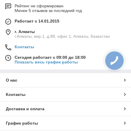
Рейтинг не сформирован
Менее 5 отзывов за последний год
Работает с 14.01.2015
г. Алматы
г.Алматы, мкр.1, д.88, офис 1, Алматы, Казахстан
Контакты
Сегодня работает с 09:00 до 18:00
Показать весь график работы
О нас
Контакты
Доставка и оплата
График работы