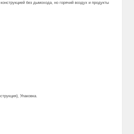
конструкцией без дымохода, но горячий воздух и продукты
струкция), Упаковка.