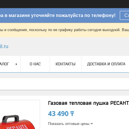
а в магазине уточняйте пожалуйста по телефону!
С
зы и сообщения, поскольку по ее графику работы сегодня выходной. Ваш
l.ru
АЛОГ
О НАС
КОНТАКТЫ
ДОСТАВКА И ОПЛАТА
Газовая тепловая пушка РЕСАН
43 490 ₸
Показать оптовые цены