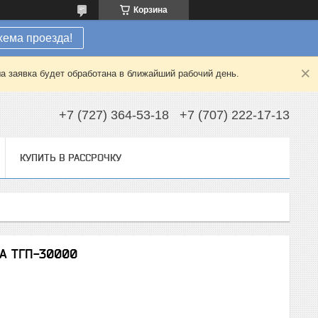
Корзина
хема проезда!
а заявка будет обработана в ближайший рабочий день.
+7 (727) 364-53-18
+7 (707) 222-17-13
КУПИТЬ В РАССРОЧКУ
ТА ТГП-30000