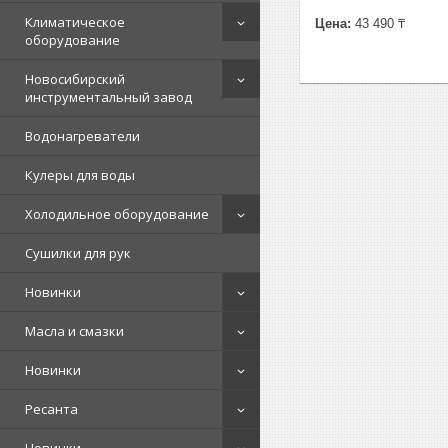
Климатическое
Цена:
43 490 ₸
оборудование
Новосибирский
инструментальный завод
Водонагреватели
Кулеры для воды
Холодильное оборудование
Сушилки для рук
Новинки
Масла и смазки
Новинки
Ресанта