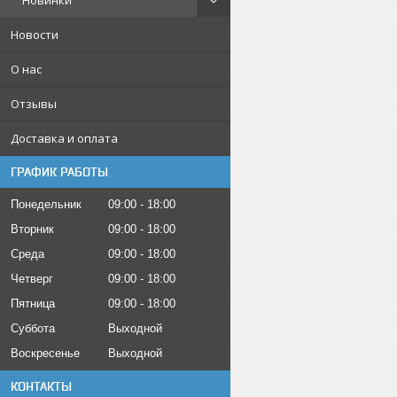
Новинки
Новости
О нас
Отзывы
Доставка и оплата
ГРАФИК РАБОТЫ
Понедельник
09:00
18:00
Вторник
09:00
18:00
Среда
09:00
18:00
Четверг
09:00
18:00
Пятница
09:00
18:00
Суббота
Выходной
Воскресенье
Выходной
КОНТАКТЫ