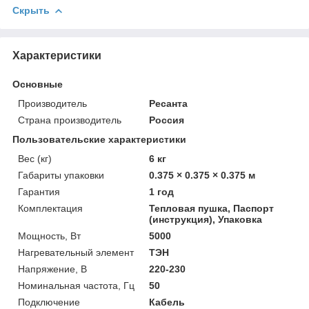
Скрыть
Характеристики
Основные
Производитель
Ресанта
Страна производитель
Россия
Пользовательские характеристики
Вес (кг)
6 кг
Габариты упаковки
0.375 × 0.375 × 0.375 м
Гарантия
1 год
Комплектация
Тепловая пушка, Паспорт
(инструкция), Упаковка
Мощность, Вт
5000
Нагревательный элемент
ТЭН
Напряжение, В
220-230
Номинальная частота, Гц
50
Подключение
Кабель