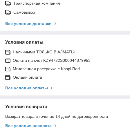
Транспортная компания
Самовывоз
Все условия доставки
Условия оплаты
Наличными ТОЛЬКО В АЛМАТЫ
Оплата на счет KZ94722S000044879953
Мгновенная рассрочка с Kaspi Red
Онлайн оплата
Все условия оплаты
Условия возврата
Возврат товара в течение 14 дней по договоренности
Все условия возврата