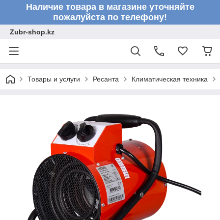
Наличие товара в магазине уточняйте
пожалуйста по телефону!
Zubr-shop.kz
Товары и услуги
Ресанта
Климатическая техника