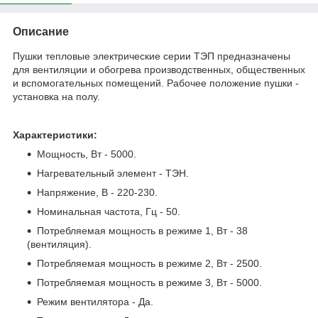
Описание
Пушки тепловые электрические серии ТЭП предназначены
для вентиляции и обогрева производственных, общественных
и вспомогательных помещений. Рабочее положение пушки -
установка на полу.
Характеристики:
Мощность, Вт - 5000.
Нагревательный элемент - ТЭН.
Напряжение, В - 220-230.
Номинальная частота, Гц - 50.
Потребляемая мощность в режиме 1, Вт - 38
(вентиляция).
Потребляемая мощность в режиме 2, Вт - 2500.
Потребляемая мощность в режиме 3, Вт - 5000.
Режим вентилятора - Да.