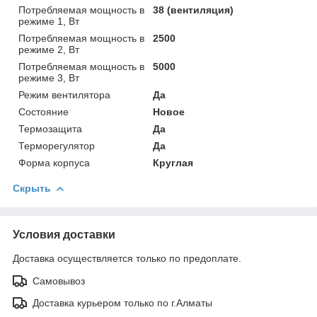
Потребляемая мощность в
38 (вентиляция)
режиме 1, Вт
Потребляемая мощность в
2500
режиме 2, Вт
Потребляемая мощность в
5000
режиме 3, Вт
Режим вентилятора
Да
Состояние
Новое
Термозащита
Да
Терморегулятор
Да
Форма корпуса
Круглая
Скрыть
Условия доставки
Доставка осуществляется только по предоплате.
Самовывоз
Доставка курьером только по г.Алматы