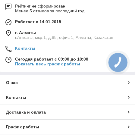
Рейтинг не сформирован
Менее 5 отзывов за последний год
Работает с 14.01.2015
г. Алматы
г.Алматы, мкр.1, д.88, офис 1, Алматы, Казахстан
Контакты
Сегодня работает с 09:00 до 18:00
Показать весь график работы
О нас
Контакты
Доставка и оплата
График работы