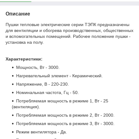
Описание
Пушки тепловые электрические серии ТЭПК предназначены
для вентиляции и обогрева производственных, общественных
и вспомогательных помещений. Рабочее положение пушки -
установка на полу.
Характеристики:
Мощность, Вт - 3000.
Нагревательный элемент - Керамический.
Напряжение, В - 220-230.
Номинальная частота, Гц - 50.
Потребляемая мощность в режиме 1, Вт - 25
(вентиляция).
Потребляемая мощность в режиме 2, Вт - 2000.
Потребляемая мощность в режиме 3, Вт - 3000.
Режим вентилятора - Да.