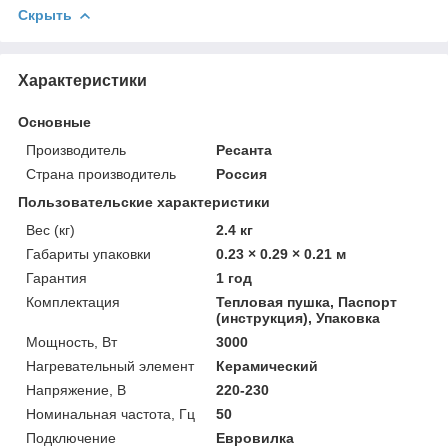
Скрыть
Характеристики
Основные
Производитель
Ресанта
Страна производитель
Россия
Пользовательские характеристики
Вес (кг)
2.4 кг
Габариты упаковки
0.23 × 0.29 × 0.21 м
Гарантия
1 год
Комплектация
Тепловая пушка, Паспорт
(инструкция), Упаковка
Мощность, Вт
3000
Нагревательный элемент
Керамический
Напряжение, В
220-230
Номинальная частота, Гц
50
Подключение
Евровилка