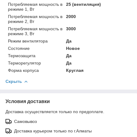
Потребляемая мощность в
25 (вентиляция)
режиме 1, Вт
Потребляемая мощность в
2000
режиме 2, Вт
Потребляемая мощность в
3000
режиме 3, Вт
Режим вентилятора
Да
Состояние
Новое
Термозащита
Да
Терморегулятор
Да
Форма корпуса
Круглая
Скрыть
Условия доставки
Доставка осуществляется только по предоплате.
Самовывоз
Доставка курьером только по г.Алматы