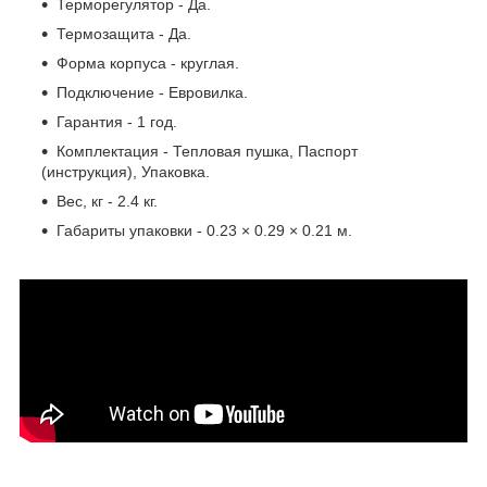
Терморегулятор - Да.
Термозащита - Да.
Форма корпуса - круглая.
Подключение - Евровилка.
Гарантия - 1 год.
Комплектация - Тепловая пушка, Паспорт
(инструкция), Упаковка.
Вес, кг - 2.4 кг.
Габариты упаковки - 0.23 × 0.29 × 0.21 м.