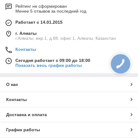
Рейтинг не сформирован
Менее 5 отзывов за последний год
Работает с 14.01.2015
г. Алматы
г.Алматы, мкр.1, д.88, офис 1, Алматы, Казахстан
Контакты
Сегодня работает с 09:00 до 18:00
Показать весь график работы
О нас
Контакты
Доставка и оплата
График работы