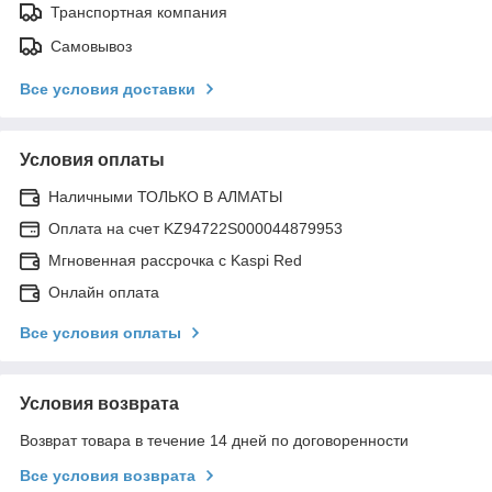
Транспортная компания
Самовывоз
Все условия доставки
Условия оплаты
Наличными ТОЛЬКО В АЛМАТЫ
Оплата на счет KZ94722S000044879953
Мгновенная рассрочка с Kaspi Red
Онлайн оплата
Все условия оплаты
Условия возврата
Возврат товара в течение 14 дней по договоренности
Все условия возврата