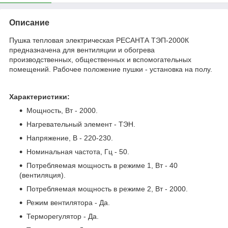
Описание
Пушка тепловая электрическая РЕСАНТА ТЭП-2000К
предназначена для вентиляции и обогрева
производственных, общественных и вспомогательных
помещений. Рабочее положение пушки - установка на полу.
Характеристики:
Мощность, Вт - 2000.
Нагревательный элемент - ТЭН.
Напряжение, В - 220-230.
Номинальная частота, Гц - 50.
Потребляемая мощность в режиме 1, Вт - 40
(вентиляция).
Потребляемая мощность в режиме 2, Вт - 2000.
Режим вентилятора - Да.
Терморегулятор - Да.