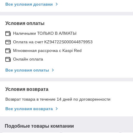
Все условия доставки
Условия оплаты
Наличными ТОЛЬКО В АЛМАТЫ
Оплата на счет KZ94722S000044879953
Мгновенная рассрочка с Kaspi Red
Онлайн оплата
Все условия оплаты
Условия возврата
Возврат товара в течение 14 дней по договоренности
Все условия возврата
Подобные товары компании