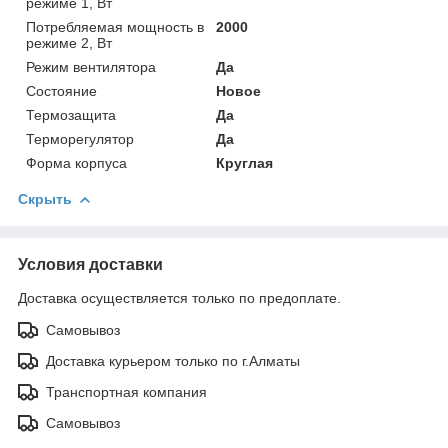
режиме 1, Вт
Потребляемая мощность в
2000
режиме 2, Вт
Режим вентилятора
Да
Состояние
Новое
Термозащита
Да
Терморегулятор
Да
Форма корпуса
Круглая
Скрыть
Условия доставки
Доставка осуществляется только по предоплате.
Самовывоз
Доставка курьером только по г.Алматы
Транспортная компания
Самовывоз