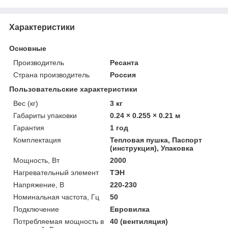
Характеристики
Основные
Производитель
Ресанта
Страна производитель
Россия
Пользовательские характеристики
Вес (кг)
3 кг
Габариты упаковки
0.24 × 0.255 × 0.21 м
Гарантия
1 год
Комплектация
Тепловая пушка, Паспорт
(инструкция), Упаковка
Мощность, Вт
2000
Нагревательный элемент
ТЭН
Напряжение, В
220-230
Номинальная частота, Гц
50
Подключение
Евровилка
Потребляемая мощность в
40 (вентиляция)