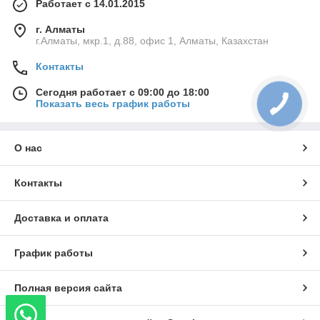
Работает с 14.01.2015
г. Алматы
г.Алматы, мкр.1, д.88, офис 1, Алматы, Казахстан
Контакты
Сегодня работает с 09:00 до 18:00
Показать весь график работы
О нас
Контакты
Доставка и оплата
График работы
Полная версия сайта