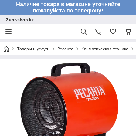
Наличие товара в магазине уточняйте
пожалуйста по телефону!
Zubr-shop.kz
Товары и услуги
Ресанта
Климатическая техника