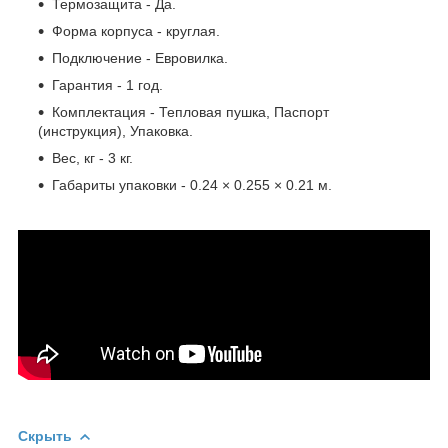
Термозащита - Да.
Форма корпуса - круглая.
Подключение - Евровилка.
Гарантия - 1 год.
Комплектация - Тепловая пушка, Паспорт
(инструкция), Упаковка.
Вес, кг - 3 кг.
Габариты упаковки - 0.24 × 0.255 × 0.21 м.
Скрыть