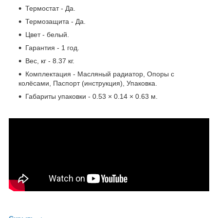
Термостат - Да.
Термозащита - Да.
Цвет - белый.
Гарантия - 1 год.
Вес, кг - 8.37 кг.
Комплектация - Масляный радиатор, Опоры с
колёсами, Паспорт (инструкция), Упаковка.
Габариты упаковки - 0.53 × 0.14 × 0.63 м.