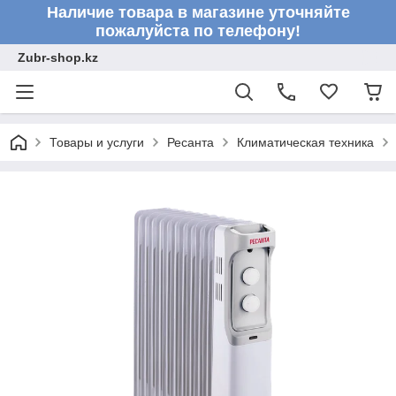
Наличие товара в магазине уточняйте
пожалуйста по телефону!
Zubr-shop.kz
Товары и услуги
Ресанта
Климатическая техника