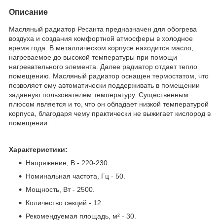
Описание
Масляный радиатор Ресанта предназначен для обогрева
воздуха и создания комфортной атмосферы в холодное
время года. В металлическом корпусе находится масло,
нагреваемое до высокой температуры при помощи
нагревательного элемента. Далее радиатор отдает тепло
помещению. Масляный радиатор оснащен термостатом, что
позволяет ему автоматически поддерживать в помещении
заданную пользователем температуру. Существенным
плюсом является и то, что он обладает низкой температурой
корпуса, благодаря чему практически не выжигает кислород в
помещении.
Характеристики:
Напряжение, В - 220-230.
Номинальная частота, Гц - 50.
Мощность, Вт - 2500.
Количество секций - 12.
Рекомендуемая площадь, м² - 30.