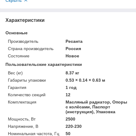
Скрыть
Характеристики
Основные
Производитель
Ресанта
Страна производитель
Россия
Состояние
Новое
Пользовательские характеристики
Вес (кг)
8.37 кг
Габариты упаковки
0.53 × 0.14 × 0.63 м
Гарантия
1 год
Количество секций
12
Комплектация
Масляный радиатор, Опоры
с колёсами, Паспорт
(инструкция), Упаковка
Мощность, Вт
2500
Напряжение, В
220-230
Номинальная частота, Гц
50