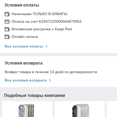
Условия оплаты
Наличными ТОЛЬКО В АЛМАТЫ
Оплата на счет KZ94722S000044879953
Мгновенная рассрочка с Kaspi Red
Онлайн оплата
Все условия оплаты
Условия возврата
Возврат товара в течение 14 дней по договоренности
Все условия возврата
Подобные товары компании