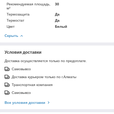
Рекомендуемая площадь,
30
м²
Термозащита
Да
Термостат
Да
Цвет
Белый
Скрыть
Условия доставки
Доставка осуществляется только по предоплате.
Самовывоз
Доставка курьером только по г.Алматы
Транспортная компания
Самовывоз
Все условия доставки