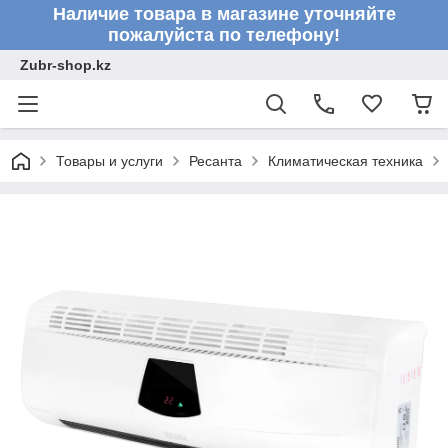
Наличие товара в магазине уточняйте
пожалуйста по телефону!
Zubr-shop.kz
Товары и услуги
Ресанта
Климатическая техника