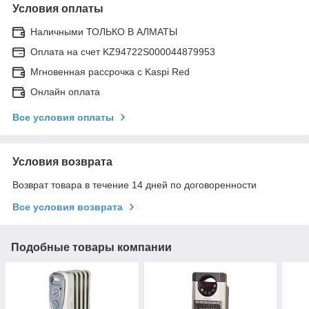
Условия оплаты
Наличными ТОЛЬКО В АЛМАТЫ
Оплата на счет KZ94722S000044879953
Мгновенная рассрочка с Kaspi Red
Онлайн оплата
Все условия оплаты
Условия возврата
Возврат товара в течение 14 дней по договоренности
Все условия возврата
Подобные товары компании