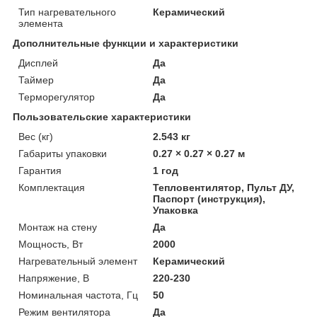
Тип нагревательного
Керамический
элемента
Дополнительные функции и характеристики
Дисплей
Да
Таймер
Да
Терморегулятор
Да
Пользовательские характеристики
Вес (кг)
2.543 кг
Габариты упаковки
0.27 × 0.27 × 0.27 м
Гарантия
1 год
Комплектация
Тепловентилятор, Пульт ДУ,
Паспорт (инструкция),
Упаковка
Монтаж на стену
Да
Мощность, Вт
2000
Нагревательный элемент
Керамический
Напряжение, В
220-230
Номинальная частота, Гц
50
Режим вентилятора
Да