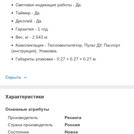
Световая индикация работы - Да.
Таймер - Да.
Дисплей - Да.
Гарантия - 1 год.
Вес, кг - 2.543 кг.
Комплектация - Тепловентилятор, Пульт ДУ, Паспорт
(инструкция), Упаковка.
Габариты упаковки - 0.27 × 0.27 × 0.27 м.
Скрыть
Характеристики
Основные атрибуты
Производитель
Ресанта
Страна производитель
Россия
Состояние
Новое