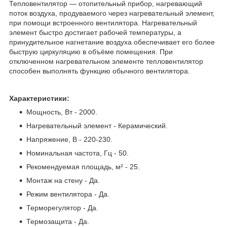
Тепловентилятор — отопительный прибор, нагревающий
поток воздуха, продуваемого через нагревательный элемент,
при помощи встроенного вентилятора. Нагревательный
элемент быстро достигает рабочей температуры, а
принудительное нагнетание воздуха обеспечивает его более
быструю циркуляцию в объёме помещения. При
отключенном нагревательном элементе тепловентилятор
способен выполнять функцию обычного вентилятора.
Характеристики:
Мощность, Вт - 2000.
Нагревательный элемент - Керамический.
Напряжение, В - 220-230.
Номинальная частота, Гц - 50.
Рекомендуемая площадь, м² - 25.
Монтаж на стену - Да.
Режим вентилятора - Да.
Терморегулятор - Да.
Термозащита - Да.