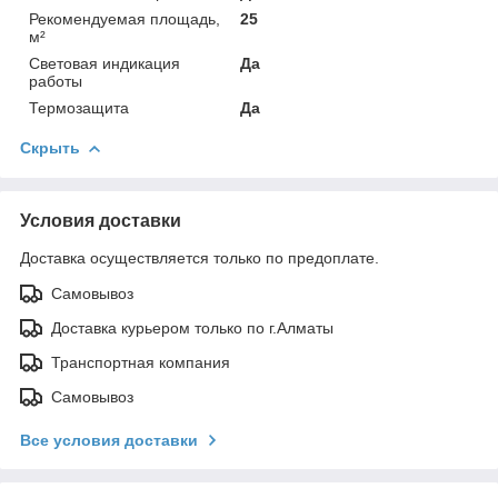
Рекомендуемая площадь,
25
м²
Световая индикация
Да
работы
Термозащита
Да
Скрыть
Условия доставки
Доставка осуществляется только по предоплате.
Самовывоз
Доставка курьером только по г.Алматы
Транспортная компания
Самовывоз
Все условия доставки