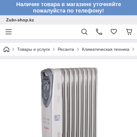
Наличие товара в магазине уточняйте
пожалуйста по телефону!
Zubr-shop.kz
Товары и услуги
Ресанта
Климатическая техника