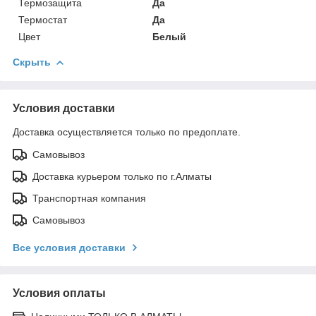
Термозащита
Да
Термостат
Да
Цвет
Белый
Скрыть
Условия доставки
Доставка осуществляется только по предоплате.
Самовывоз
Доставка курьером только по г.Алматы
Транспортная компания
Самовывоз
Все условия доставки
Условия оплаты