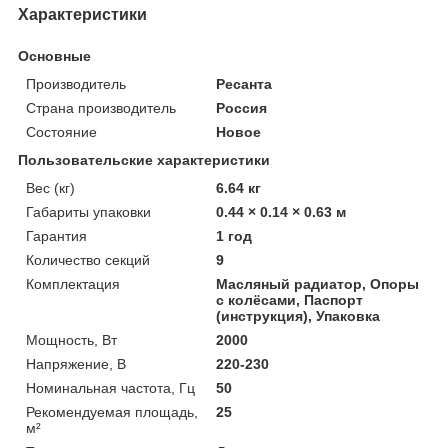
Характеристики
Основные
Производитель
Ресанта
Страна производитель
Россия
Состояние
Новое
Пользовательские характеристики
Вес (кг)
6.64 кг
Габариты упаковки
0.44 × 0.14 × 0.63 м
Гарантия
1 год
Количество секций
9
Комплектация
Масляный радиатор, Опоры
с колёсами, Паспорт
(инструкция), Упаковка
Мощность, Вт
2000
Напряжение, В
220-230
Номинальная частота, Гц
50
Рекомендуемая площадь,
25
м²