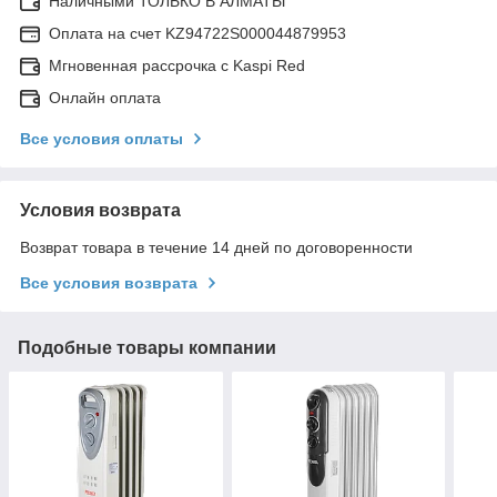
Наличными ТОЛЬКО В АЛМАТЫ
Оплата на счет KZ94722S000044879953
Мгновенная рассрочка с Kaspi Red
Онлайн оплата
Все условия оплаты
Условия возврата
Возврат товара в течение 14 дней по договоренности
Все условия возврата
Подобные товары компании