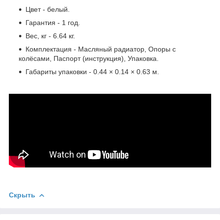
Цвет - белый.
Гарантия - 1 год.
Вес, кг - 6.64 кг.
Комплектация - Масляный радиатор, Опоры с
колёсами, Паспорт (инструкция), Упаковка.
Габариты упаковки - 0.44 × 0.14 × 0.63 м.
Скрыть