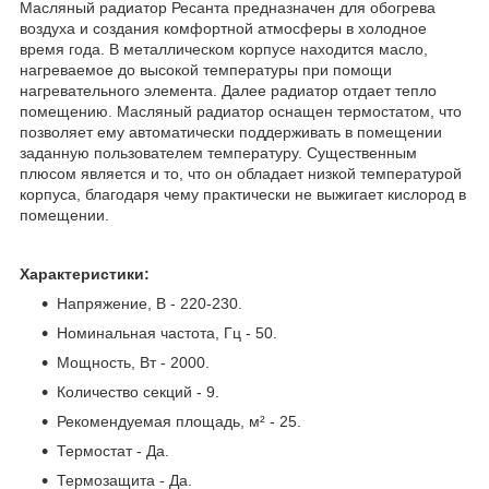
Масляный радиатор Ресанта предназначен для обогрева
воздуха и создания комфортной атмосферы в холодное
время года. В металлическом корпусе находится масло,
нагреваемое до высокой температуры при помощи
нагревательного элемента. Далее радиатор отдает тепло
помещению. Масляный радиатор оснащен термостатом, что
позволяет ему автоматически поддерживать в помещении
заданную пользователем температуру. Существенным
плюсом является и то, что он обладает низкой температурой
корпуса, благодаря чему практически не выжигает кислород в
помещении.
Характеристики:
Напряжение, В - 220-230.
Номинальная частота, Гц - 50.
Мощность, Вт - 2000.
Количество секций - 9.
Рекомендуемая площадь, м² - 25.
Термостат - Да.
Термозащита - Да.