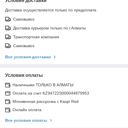
Условия доставки
Доставка осуществляется только по предоплате.
Самовывоз
Доставка курьером только по г.Алматы
Транспортная компания
Самовывоз
Все условия доставки
Условия оплаты
Наличными ТОЛЬКО В АЛМАТЫ
Оплата на счет KZ94722S000044879953
Мгновенная рассрочка с Kaspi Red
Онлайн оплата
Все условия оплаты