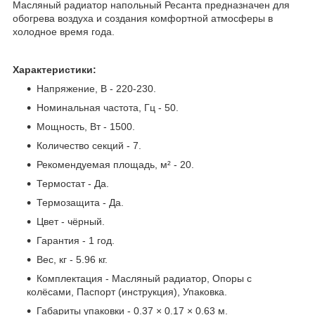
Масляный радиатор напольный Ресанта предназначен для
обогрева воздуха и создания комфортной атмосферы в
холодное время года.
Характеристики:
Напряжение, В - 220-230.
Номинальная частота, Гц - 50.
Мощность, Вт - 1500.
Количество секций - 7.
Рекомендуемая площадь, м² - 20.
Термостат - Да.
Термозащита - Да.
Цвет - чёрный.
Гарантия - 1 год.
Вес, кг - 5.96 кг.
Комплектация - Масляный радиатор, Опоры с
колёсами, Паспорт (инструкция), Упаковка.
Габариты упаковки - 0.37 × 0.17 × 0.63 м.