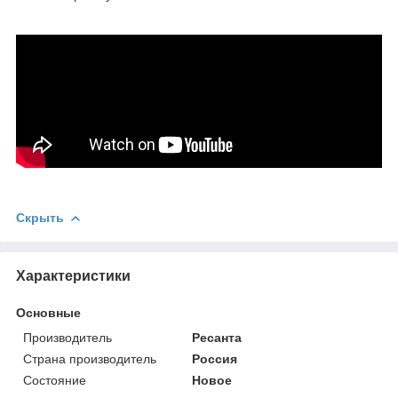
Скрыть
Характеристики
Основные
Производитель
Ресанта
Страна производитель
Россия
Состояние
Новое