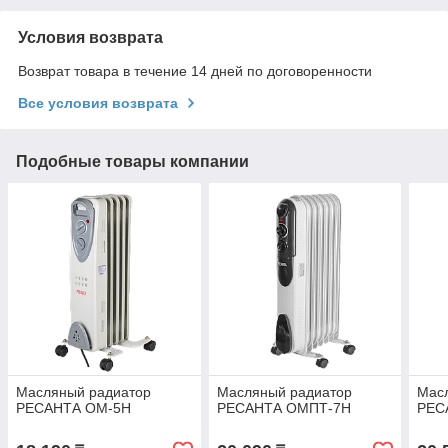
Условия возврата
Возврат товара в течение 14 дней по договоренности
Все условия возврата
Подобные товары компании
Масляный радиатор
Масляный радиатор
Мас
РЕСАНТА ОМ-5Н
РЕСАНТА ОМПТ-7Н
РЕС