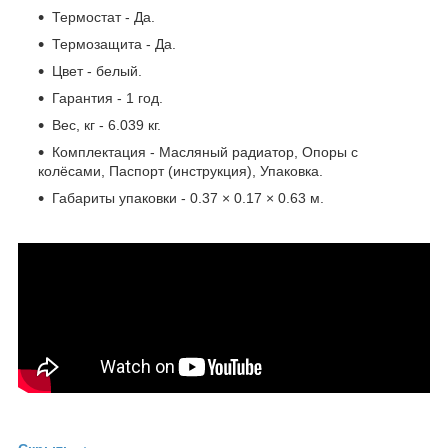
Термостат - Да.
Термозащита - Да.
Цвет - белый.
Гарантия - 1 год.
Вес, кг - 6.039 кг.
Комплектация - Масляный радиатор, Опоры с
колёсами, Паспорт (инструкция), Упаковка.
Габариты упаковки - 0.37 × 0.17 × 0.63 м.