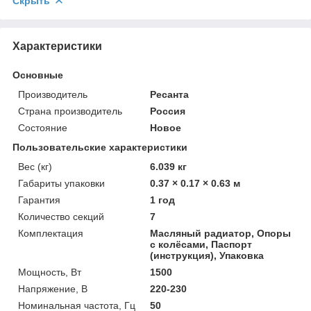
Скрыть
Характеристики
Основные
Производитель
Ресанта
Страна производитель
Россия
Состояние
Новое
Пользовательские характеристики
Вес (кг)
6.039 кг
Габариты упаковки
0.37 × 0.17 × 0.63 м
Гарантия
1 год
Количество секций
7
Комплектация
Масляный радиатор, Опоры
с колёсами, Паспорт
(инструкция), Упаковка
Мощность, Вт
1500
Напряжение, В
220-230
Номинальная частота, Гц
50