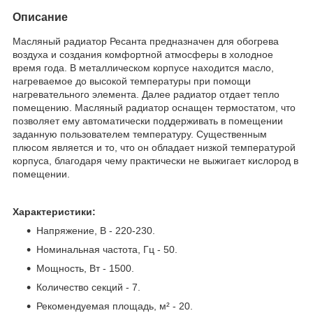
Описание
Масляный радиатор Ресанта предназначен для обогрева
воздуха и создания комфортной атмосферы в холодное
время года. В металлическом корпусе находится масло,
нагреваемое до высокой температуры при помощи
нагревательного элемента. Далее радиатор отдает тепло
помещению. Масляный радиатор оснащен термостатом, что
позволяет ему автоматически поддерживать в помещении
заданную пользователем температуру. Существенным
плюсом является и то, что он обладает низкой температурой
корпуса, благодаря чему практически не выжигает кислород в
помещении.
Характеристики:
Напряжение, В - 220-230.
Номинальная частота, Гц - 50.
Мощность, Вт - 1500.
Количество секций - 7.
Рекомендуемая площадь, м² - 20.