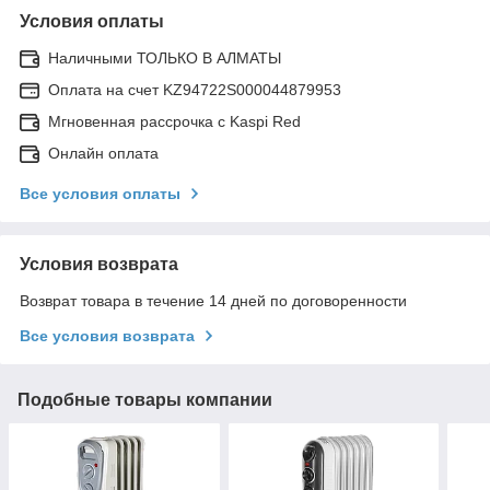
Условия оплаты
Наличными ТОЛЬКО В АЛМАТЫ
Оплата на счет KZ94722S000044879953
Мгновенная рассрочка с Kaspi Red
Онлайн оплата
Все условия оплаты
Условия возврата
Возврат товара в течение 14 дней по договоренности
Все условия возврата
Подобные товары компании