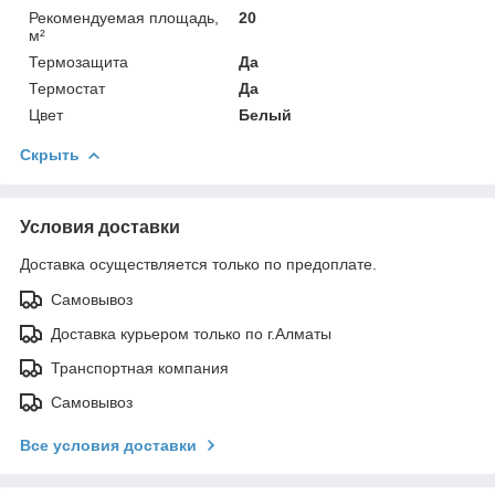
Рекомендуемая площадь,
20
м²
Термозащита
Да
Термостат
Да
Цвет
Белый
Скрыть
Условия доставки
Доставка осуществляется только по предоплате.
Самовывоз
Доставка курьером только по г.Алматы
Транспортная компания
Самовывоз
Все условия доставки