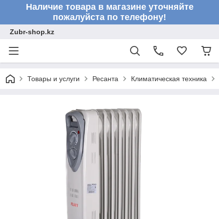
Наличие товара в магазине уточняйте
пожалуйста по телефону!
Zubr-shop.kz
Товары и услуги
Ресанта
Климатическая техника