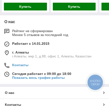
Купить
Купить
О нас
Рейтинг не сформирован
Менее 5 отзывов за последний год
Работает с 14.01.2015
г. Алматы
г.Алматы, мкр.1, д.88, офис 1, Алматы, Казахстан
Контакты
Сегодня работает с 09:00 до 18:00
Показать весь график работы
КНОПКА
СВЯЗИ
О нас
Контакты