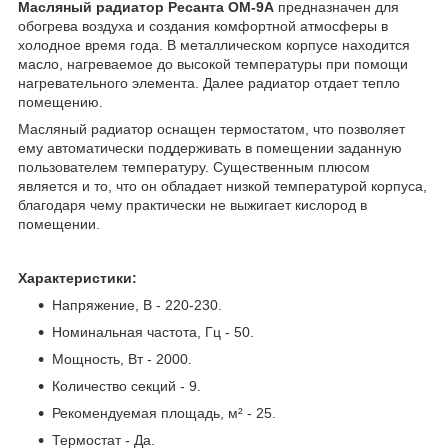
Масляный радиатор Ресанта ОМ-9А
предназначен для
обогрева воздуха и создания комфортной атмосферы в
холодное время года. В металлическом корпусе находится
масло, нагреваемое до высокой температуры при помощи
нагревательного элемента. Далее радиатор отдает тепло
помещению.
Масляный радиатор оснащен термостатом, что позволяет
ему автоматически поддерживать в помещении заданную
пользователем температуру. Существенным плюсом
является и то, что он обладает низкой температурой корпуса,
благодаря чему практически не выжигает кислород в
помещении.
Характеристики:
Напряжение, В - 220-230.
Номинальная частота, Гц - 50.
Мощность, Вт - 2000.
Количество секций - 9.
Рекомендуемая площадь, м² - 25.
Термостат - Да.