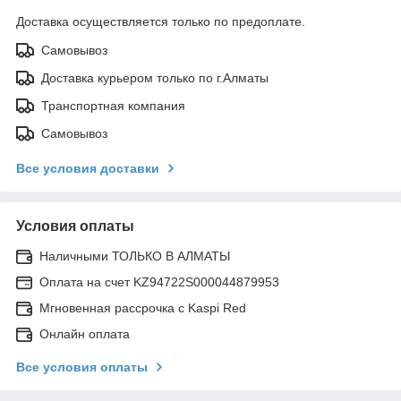
Доставка осуществляется только по предоплате.
Самовывоз
Доставка курьером только по г.Алматы
Транспортная компания
Самовывоз
Все условия доставки
Условия оплаты
Наличными ТОЛЬКО В АЛМАТЫ
Оплата на счет KZ94722S000044879953
Мгновенная рассрочка с Kaspi Red
Онлайн оплата
Все условия оплаты