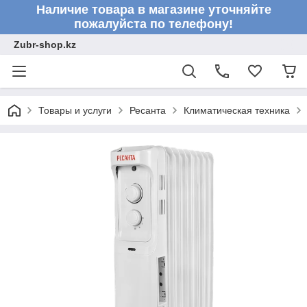
Наличие товара в магазине уточняйте
пожалуйста по телефону!
Zubr-shop.kz
Товары и услуги
Ресанта
Климатическая техника