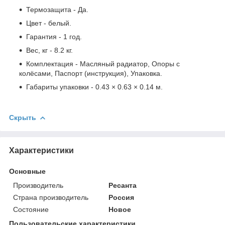
Термозащита - Да.
Цвет - белый.
Гарантия - 1 год.
Вес, кг - 8.2 кг.
Комплектация - Масляный радиатор, Опоры с
колёсами, Паспорт (инструкция), Упаковка.
Габариты упаковки - 0.43 × 0.63 × 0.14 м.
Скрыть
Характеристики
Основные
Производитель
Ресанта
Страна производитель
Россия
Состояние
Новое
Пользовательские характеристики