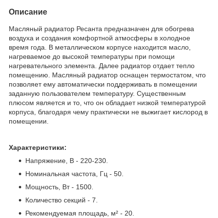
Описание
Масляный радиатор Ресанта предназначен для обогрева
воздуха и создания комфортной атмосферы в холодное
время года. В металлическом корпусе находится масло,
нагреваемое до высокой температуры при помощи
нагревательного элемента. Далее радиатор отдает тепло
помещению. Масляный радиатор оснащен термостатом, что
позволяет ему автоматически поддерживать в помещении
заданную пользователем температуру. Существенным
плюсом является и то, что он обладает низкой температурой
корпуса, благодаря чему практически не выжигает кислород в
помещении.
Характеристики:
Напряжение, В - 220-230.
Номинальная частота, Гц - 50.
Мощность, Вт - 1500.
Количество секций - 7.
Рекомендуемая площадь, м² - 20.