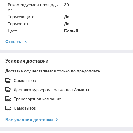
Рекомендуемая площадь,
20
м²
Термозащита
Да
Термостат
Да
Цвет
Белый
Скрыть
Условия доставки
Доставка осуществляется только по предоплате.
Самовывоз
Доставка курьером только по г.Алматы
Транспортная компания
Самовывоз
Все условия доставки