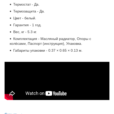
Термостат - Да.
Термозащита - Да.
Цвет - белый.
Гарантия - 1 год.
Вес, кг - 5.3 кг.
Комплектация - Масляный радиатор, Опоры с
колёсами, Паспорт (инструкция), Упаковка.
Габариты упаковки - 0.37 × 0.65 × 0.13 м.