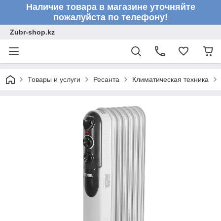
Наличие товара в магазине уточняйте
пожалуйста по телефону!
Zubr-shop.kz
Товары и услуги
Ресанта
Климатическая техника