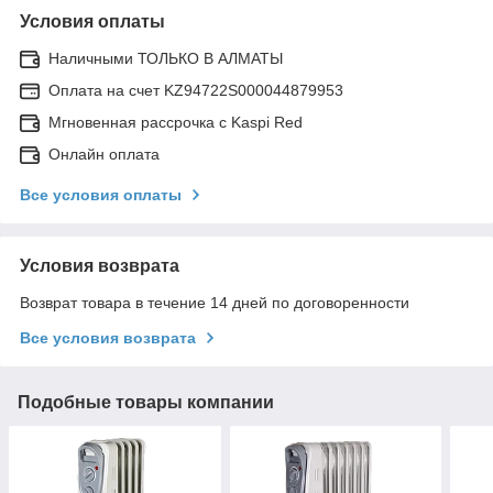
Условия оплаты
Наличными ТОЛЬКО В АЛМАТЫ
Оплата на счет KZ94722S000044879953
Мгновенная рассрочка с Kaspi Red
Онлайн оплата
Все условия оплаты
Условия возврата
Возврат товара в течение 14 дней по договоренности
Все условия возврата
Подобные товары компании