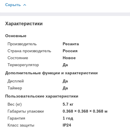
Скрыть
Характеристики
Основные
Производитель
Ресанта
Страна производитель
Россия
Состояние
Новое
Терморегулятор
Да
Дополнительные функции и характеристики
Дисплей
Да
Таймер
Да
Пользовательские характеристики
Вес (кг)
5.7 кг
Габариты упаковки
0.368 × 0.368 × 0.368 м
Гарантия
1 год
Класс защиты
IP24