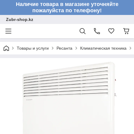
Наличие товара в магазине уточняйте
пожалуйста по телефону!
Zubr-shop.kz
Товары и услуги
Ресанта
Климатическая техника