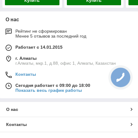
Купить
Купить
О нас
Рейтинг не сформирован
Менее 5 отзывов за последний год
Работает с 14.01.2015
г. Алматы
г.Алматы, мкр.1, д.88, офис 1, Алматы, Казахстан
Контакты
Сегодня работает с 09:00 до 18:00
Показать весь график работы
О нас
Контакты