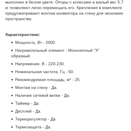
выполнен в белом цвете. Опоры с колесами и малый вес 5,7
кг позволяют легко перемещать его. Крепления в комплекте
предусматривают монтаж конвектора на стену для экономии
пространства.
Характеристики:
Мощность, Вт - 2000.
Нагревательный элемент - Монолитный "Х"
образный.
Напряжение, В - 220-230.
Номинальная частота, Гц - 50.
Рекомендуемая площадь, м² - 25.
Монтаж на стену - Да.
Наличие сетевой вилки - Да.
Таймер - Да.
Дисплей - Да.
Терморегулятор - Да.
Термозащита - Да.