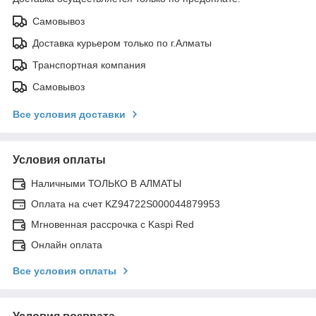
Самовывоз
Доставка курьером только по г.Алматы
Транспортная компания
Самовывоз
Все условия доставки
Условия оплаты
Наличными ТОЛЬКО В АЛМАТЫ
Оплата на счет KZ94722S000044879953
Мгновенная рассрочка с Kaspi Red
Онлайн оплата
Все условия оплаты