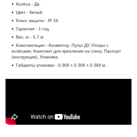
Колёса - Да.
Цвет - белый.
Класс защиты - IP 24.
Гарантия - 1 год.
Вес, кг - 5.7 кг.
Комплектация - Конвектор, Пульт ДУ, Опоры с
колёсами, Комплект для крепления на стену, Паспорт
(инструкция), Упаковка.
Габариты упаковки - 0.368 × 0.368 × 0.368 м.