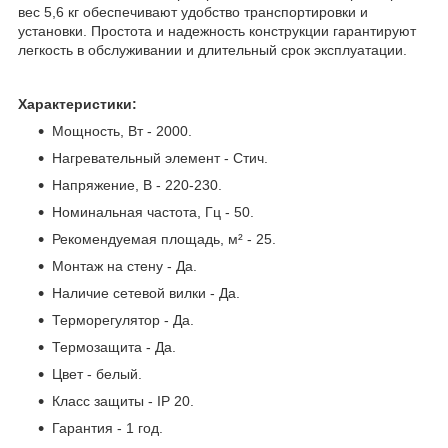
вес 5,6 кг обеспечивают удобство транспортировки и
установки. Простота и надежность конструкции гарантируют
легкость в обслуживании и длительный срок эксплуатации.
Характеристики:
Мощность, Вт - 2000.
Нагревательный элемент - Стич.
Напряжение, В - 220-230.
Номинальная частота, Гц - 50.
Рекомендуемая площадь, м² - 25.
Монтаж на стену - Да.
Наличие сетевой вилки - Да.
Терморегулятор - Да.
Термозащита - Да.
Цвет - белый.
Класс защиты - IP 20.
Гарантия - 1 год.