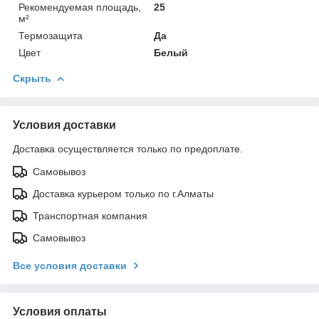
Рекомендуемая площадь,
25
м²
Термозащита
Да
Цвет
Белый
Скрыть
Условия доставки
Доставка осуществляется только по предоплате.
Самовывоз
Доставка курьером только по г.Алматы
Транспортная компания
Самовывоз
Все условия доставки
Условия оплаты