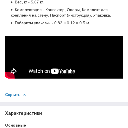
Вес, кг - 5.67 кг.
Комплектация - Конвектор, Опоры, Комплект для
крепления на стену, Паспорт (инструкция), Упаковка.
Габариты упаковки - 0.82 × 0.12 × 0.5 м.
Скрыть
Характеристики
Основные