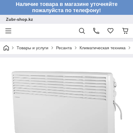
Наличие товара в магазине уточняйте
пожалуйста по телефону!
Zubr-shop.kz
Товары и услуги
Ресанта
Климатическая техника