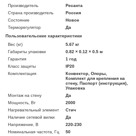
Производитель
Ресанта
Страна производитель
Россия
Состояние
Новое
Терморегулятор
Да
Пользовательские характеристики
Вес (кг)
5.67 кг
Габариты упаковки
0.82 × 0.12 × 0.5 м
Гарантия
1 год
Класс защиты
IP20
Комплектация
Конвектор, Опоры,
Комплект для крепления на
стену, Паспорт (инструкция),
Упаковка
Монтаж на стену
Да
Мощность, Вт
2000
Нагревательный элемент
Стич
Наличие сетевой вилки
Да
Напряжение, В
220-230
Номинальная частота, Гц
50