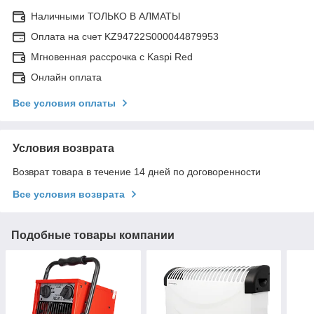
Наличными ТОЛЬКО В АЛМАТЫ
Оплата на счет KZ94722S000044879953
Мгновенная рассрочка с Kaspi Red
Онлайн оплата
Все условия оплаты
Условия возврата
Возврат товара в течение 14 дней по договоренности
Все условия возврата
Подобные товары компании