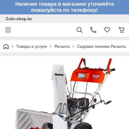
Наличие товара в магазине уточняйте
пожалуйста по телефону!
Zubr-shop.kz
Товары и услуги
Ресанта
Садовая техника Ресанта