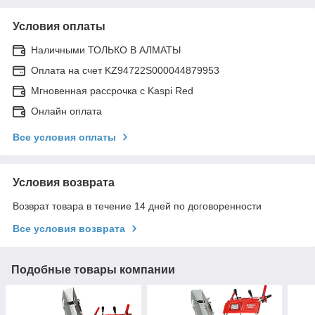
Условия оплаты
Наличными ТОЛЬКО В АЛМАТЫ
Оплата на счет KZ94722S000044879953
Мгновенная рассрочка с Kaspi Red
Онлайн оплата
Все условия оплаты
Условия возврата
Возврат товара в течение 14 дней по договоренности
Все условия возврата
Подобные товары компании