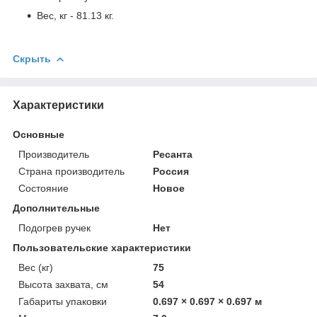
Вес, кг - 81.13 кг.
Скрыть
Характеристики
Основные
Производитель
Ресанта
Страна производитель
Россия
Состояние
Новое
Дополнительные
Подогрев ручек
Нет
Пользовательские характеристики
Вес (кг)
75
Высота захвата, см
54
Габариты упаковки
0.697 × 0.697 × 0.697 м