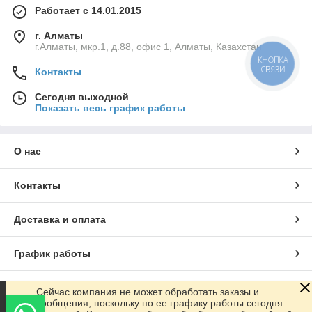
Работает с 14.01.2015
г. Алматы
г.Алматы, мкр.1, д.88, офис 1, Алматы, Казахстан
КНОПКА
СВЯЗИ
Контакты
Сегодня выходной
Показать весь график работы
О нас
Контакты
Доставка и оплата
График работы
Полная версия сайта
Сейчас компания не может обработать заказы и
сообщения, поскольку по ее графику работы сегодня