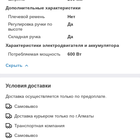
Дополнительные характеристики
Плечевой ремень
Нет
Регулировка ручки по
Да
высоте
Складная ручка
Да
Характеристики электродвигателя и аккумулятора
Потребляемая мощность
600 Вт
Скрыть
Условия доставки
Доставка осуществляется только по предоплате.
Самовывоз
Доставка курьером только по г.Алматы
Транспортная компания
Самовывоз