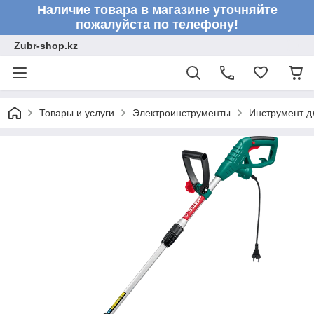
Наличие товара в магазине уточняйте
пожалуйста по телефону!
Zubr-shop.kz
Товары и услуги
Электроинструменты
Инструмент д