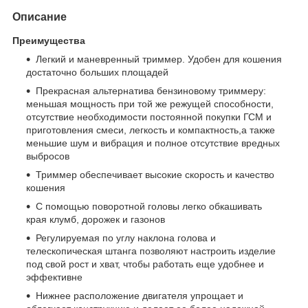
Описание
Преимущества
Легкий и маневренный триммер. Удобен для кошения
достаточно больших площадей
Прекрасная альтернатива бензиновому триммеру:
меньшая мощность при той же режущей способности,
отсутствие необходимости постоянной покупки ГСМ и
приготовления смеси, легкость и компактность,а также
меньшие шум и вибрация и полное отсутствие вредных
выбросов
Триммер обеспечивает высокие скорость и качество
кошения
С помощью поворотной головы легко обкашивать
края клумб, дорожек и газонов
Регулируемая по углу наклона голова и
телескопическая штанга позволяют настроить изделие
под свой рост и хват, чтобы работать еще удобнее и
эффективне
Нижнее расположение двигателя упрощает и