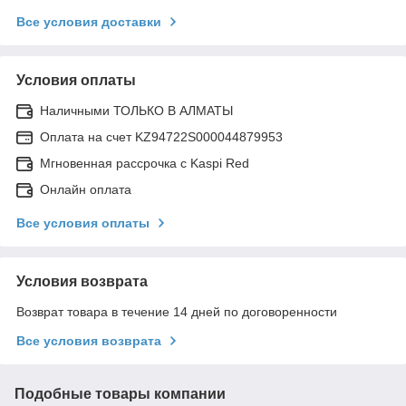
Все условия доставки
Условия оплаты
Наличными ТОЛЬКО В АЛМАТЫ
Оплата на счет KZ94722S000044879953
Мгновенная рассрочка с Kaspi Red
Онлайн оплата
Все условия оплаты
Условия возврата
Возврат товара в течение 14 дней по договоренности
Все условия возврата
Подобные товары компании