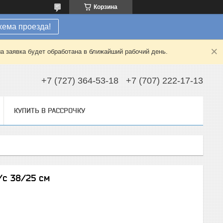
Корзина
хема проезда!
а заявка будет обработана в ближайший рабочий день.
+7 (727) 364-53-18
+7 (707) 222-17-13
КУПИТЬ В РАССРОЧКУ
/с 38/25 см