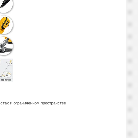
естах и ограниченном пространстве