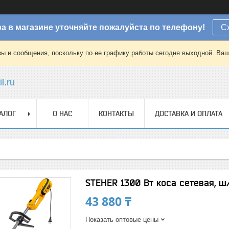
а в магазине уточняйте пожалуйста по телефону!
С
зы и сообщения, поскольку по ее графику работы сегодня выходной. Ваш
l.ru
АЛОГ
О НАС
КОНТАКТЫ
ДОСТАВКА И ОПЛАТА
STEHER 1300 Вт коса сетевая, ш
43 880 ₸
Показать оптовые цены