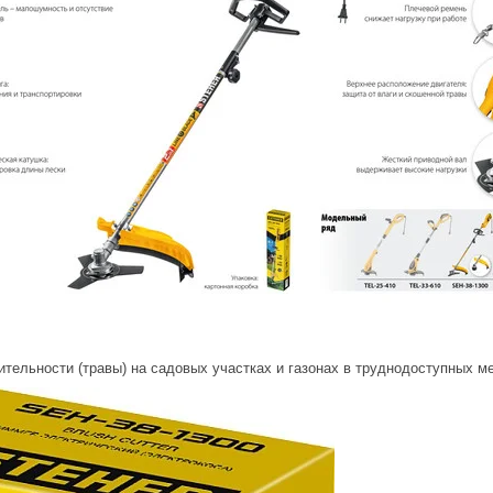
тельности (травы) на садовых участках и газонах в труднодоступных м