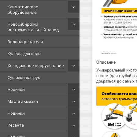
Климатическое
оборудование
Новосибирский
инструментальный завод
Водонагреватели
Кулеры для воды
Описание
Холодильное оборудование
Универсальный инстру
ножом (для грубой р
Сушилки для рук
добраться до самых 
Новинки
Масла и смазки
Новинки
Ресанта