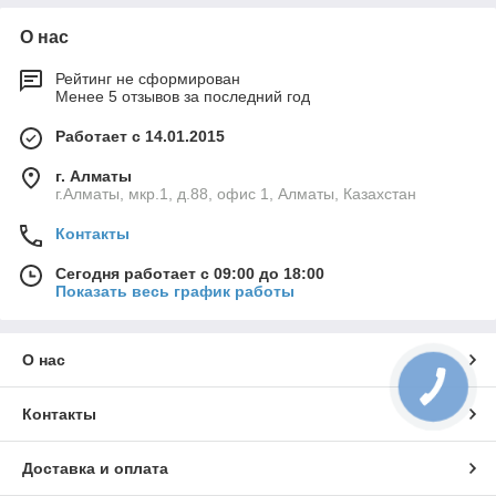
О нас
Рейтинг не сформирован
Менее 5 отзывов за последний год
Работает с 14.01.2015
г. Алматы
г.Алматы, мкр.1, д.88, офис 1, Алматы, Казахстан
Контакты
Сегодня работает с 09:00 до 18:00
Показать весь график работы
О нас
Контакты
Доставка и оплата