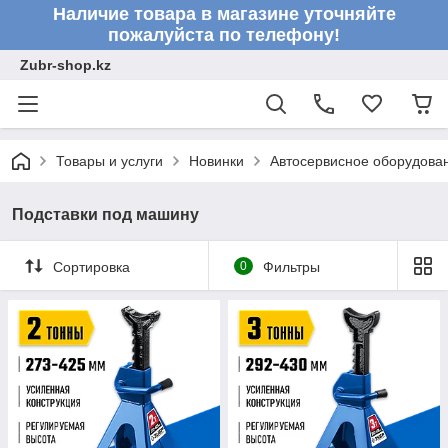
Наличие товара в магазине уточняйте
пожалуйста по телефону!
Zubr-shop.kz
Товары и услуги
Новинки
Автосервисное оборудова
Подставки под машину
Сортировка
0
Фильтры