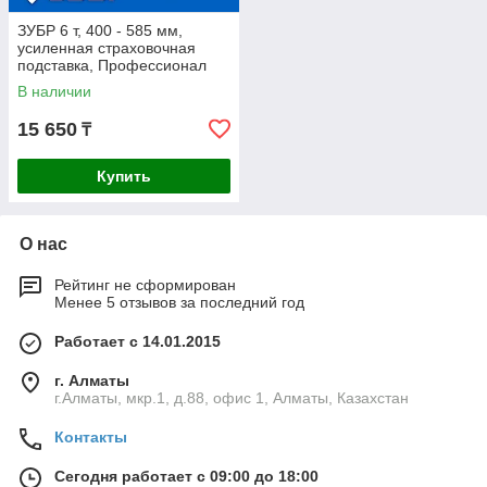
ЗУБР 6 т, 400 - 585 мм,
усиленная страховочная
подставка, Профессионал
(43065-6_z01)
В наличии
15 650
₸
Купить
О нас
Рейтинг не сформирован
Менее 5 отзывов за последний год
Работает с 14.01.2015
г. Алматы
г.Алматы, мкр.1, д.88, офис 1, Алматы, Казахстан
Контакты
Сегодня работает с 09:00 до 18:00