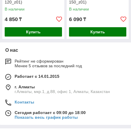
120_z01)
150_z01)
В наличии
В наличии
4 850
6 090
₸
₸
Купить
Купить
О нас
Рейтинг не сформирован
Менее 5 отзывов за последний год
Работает с 14.01.2015
г. Алматы
г.Алматы, мкр.1, д.88, офис 1, Алматы, Казахстан
Контакты
Сегодня работает с 09:00 до 18:00
Показать весь график работы