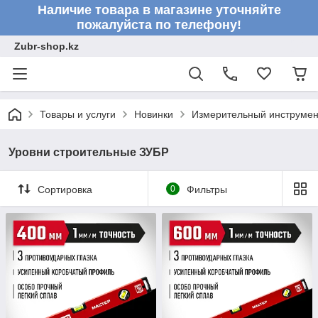
Наличие товара в магазине уточняйте
пожалуйста по телефону!
Zubr-shop.kz
Товары и услуги
Новинки
Измерительный инструмен
Уровни строительные ЗУБР
Сортировка
0
Фильтры