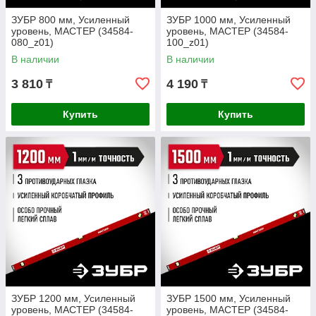
ЗУБР 800 мм, Усиленный
ЗУБР 1000 мм, Усиленный
уровень, МАСТЕР (34584-
уровень, МАСТЕР (34584-
080_z01)
100_z01)
В наличии
В наличии
3 810
4 190
₸
₸
Купить
Купить
ЗУБР 1200 мм, Усиленный
ЗУБР 1500 мм, Усиленный
уровень, МАСТЕР (34584-
уровень, МАСТЕР (34584-