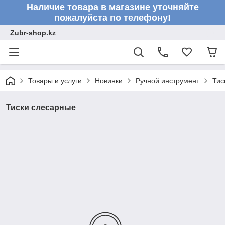
Наличие товара в магазине уточняйте
пожалуйста по телефону!
Zubr-shop.kz
Товары и услуги
Новинки
Ручной инструмент
Тис
Тиски слесарные