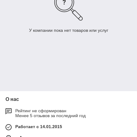
У компании пока нет товаров или услуг
О нас
Рейтинг не сформирован
Менее 5 отзывов за последний год
Работает с 14.01.2015