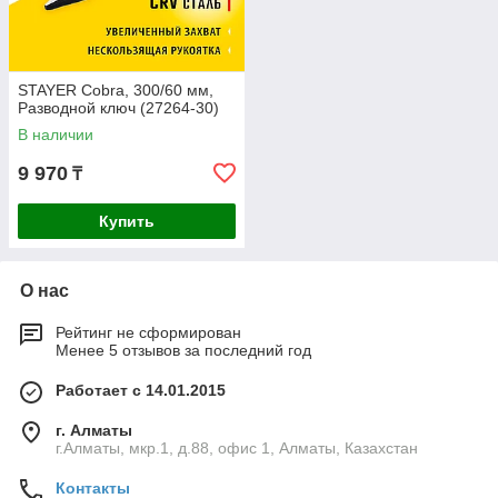
STAYER Cobra, 300/60 мм,
Разводной ключ (27264-30)
В наличии
9 970
₸
Купить
О нас
Рейтинг не сформирован
Менее 5 отзывов за последний год
Работает с 14.01.2015
г. Алматы
г.Алматы, мкр.1, д.88, офис 1, Алматы, Казахстан
Контакты