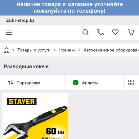
Наличие товара в магазине уточняйте
пожалуйста по телефону!
Zubr-shop.kz
Товары и услуги
Новинки
Автосервисное оборудова
Разводные ключи
Сортировка
0
Фильтры