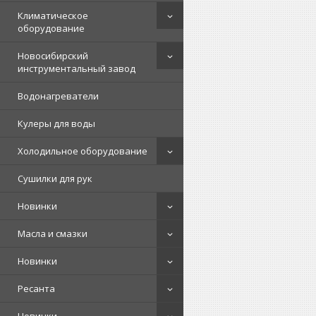
Климатическое
оборудование
Новосибирский
инструментальный завод
Водонагреватели
Кулеры для воды
Холодильное оборудование
Сушилки для рук
Новинки
Масла и смазки
Новинки
Ресанта