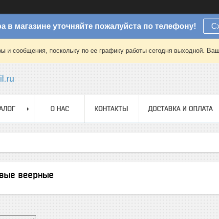
а в магазине уточняйте пожалуйста по телефону!
С
зы и сообщения, поскольку по ее графику работы сегодня выходной. Ваш
l.ru
АЛОГ
О НАС
КОНТАКТЫ
ДОСТАВКА И ОПЛАТА
овые веерные