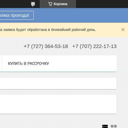
Корзина
хема проезда!
а заявка будет обработана в ближайший рабочий день.
+7 (727) 364-53-18
+7 (707) 222-17-13
КУПИТЬ В РАССРОЧКУ