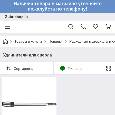
Наличие товара в магазине уточняйте
пожалуйста по телефону!
Zubr-shop.kz
Товары и услуги
Новинки
Расходные материалы и о
Удлинители для сверла
Сортировка
0
Фильтры