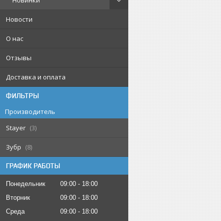
Новинки
Новости
О нас
Отзывы
Доставка и оплата
ФИЛЬТРЫ
Производитель
Stayer
3
Зубр
8
ГРАФИК РАБОТЫ
Понедельник
09:00
18:00
Вторник
09:00
18:00
Среда
09:00
18:00