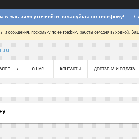
а в магазине уточняйте пожалуйста по телефону!
С
зы и сообщения, поскольку по ее графику работы сегодня выходной. Ваш
l.ru
АЛОГ
О НАС
КОНТАКТЫ
ДОСТАВКА И ОПЛАТА
ну