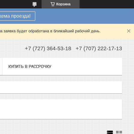
Корзина
хема проезда!
а заявка будет обработана в ближайший рабочий день.
+7 (727) 364-53-18
+7 (707) 222-17-13
КУПИТЬ В РАССРОЧКУ