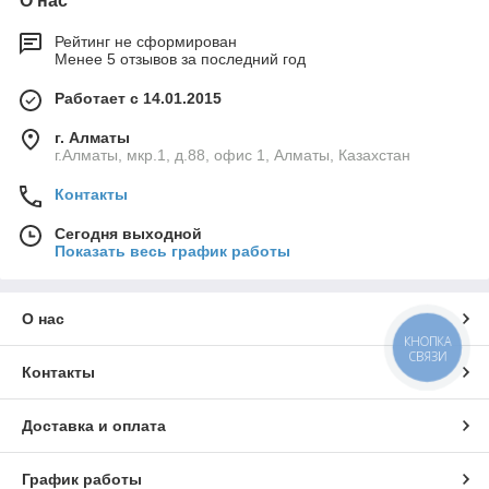
О нас
Рейтинг не сформирован
Менее 5 отзывов за последний год
Работает с 14.01.2015
г. Алматы
г.Алматы, мкр.1, д.88, офис 1, Алматы, Казахстан
Контакты
Сегодня выходной
Показать весь график работы
О нас
КНОПКА
СВЯЗИ
Контакты
Доставка и оплата
График работы