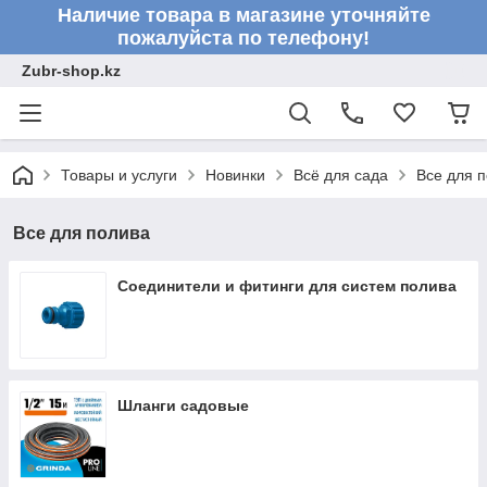
Наличие товара в магазине уточняйте
пожалуйста по телефону!
Zubr-shop.kz
Товары и услуги
Новинки
Всё для сада
Все для 
Все для полива
Соединители и фитинги для систем полива
Шланги садовые