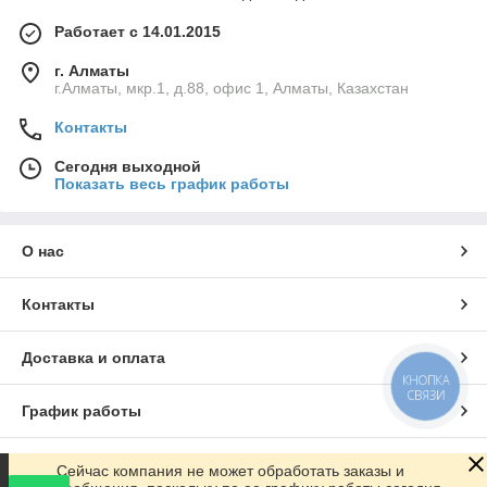
Работает с 14.01.2015
г. Алматы
г.Алматы, мкр.1, д.88, офис 1, Алматы, Казахстан
Контакты
Сегодня выходной
Показать весь график работы
О нас
Контакты
Доставка и оплата
КНОПКА
СВЯЗИ
График работы
Полная версия сайта
Сейчас компания не может обработать заказы и