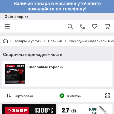
Наличие товара в магазине уточняйте
пожалуйста по телефону!
Zubr-shop.kz
Товары и услуги
Новинки
Расходные материалы и о
Сварочные принадлежности
Сварочные горелки
Сортировка
0
Фильтры