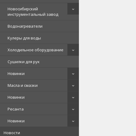
Новосибирский
инструментальный завод
Водонагреватели
Кулеры для воды
Холодильное оборудование
Сушилки для рук
Новинки
Масла и смазки
Новинки
Ресанта
Новинки
Новости