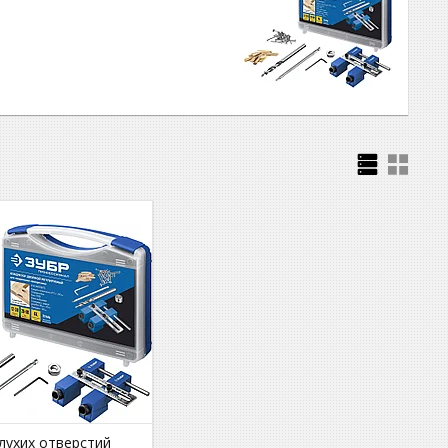
лухих отверстий