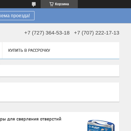
Корзина
хема проезда!
+7 (727) 364-53-18
+7 (707) 222-17-13
КУПИТЬ В РАССРОЧКУ
ры для сверления отверстий