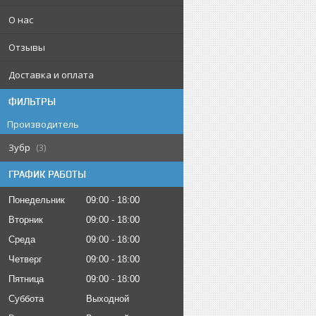
О нас
Отзывы
Доставка и оплата
ФИЛЬТРЫ
Производитель
Зубр
3
ГРАФИК РАБОТЫ
Понедельник
09:00
18:00
Вторник
09:00
18:00
Среда
09:00
18:00
Четверг
09:00
18:00
Пятница
09:00
18:00
Суббота
Выходной