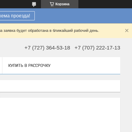
Корзина
хема проезда!
а заявка будет обработана в ближайший рабочий день.
+7 (727) 364-53-18
+7 (707) 222-17-13
КУПИТЬ В РАССРОЧКУ