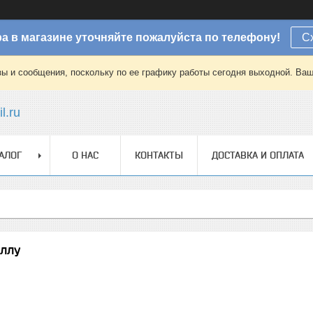
а в магазине уточняйте пожалуйста по телефону!
С
зы и сообщения, поскольку по ее графику работы сегодня выходной. Ваш
l.ru
АЛОГ
О НАС
КОНТАКТЫ
ДОСТАВКА И ОПЛАТА
аллу