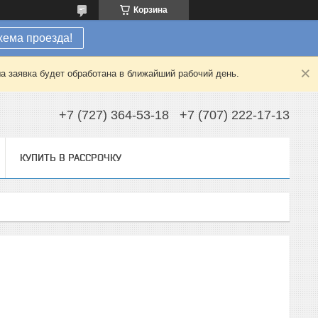
Корзина
хема проезда!
а заявка будет обработана в ближайший рабочий день.
+7 (727) 364-53-18
+7 (707) 222-17-13
КУПИТЬ В РАССРОЧКУ