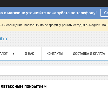
а в магазине уточняйте пожалуйста по телефону!
С
зы и сообщения, поскольку по ее графику работы сегодня выходной. Ваш
l.ru
АЛОГ
О НАС
КОНТАКТЫ
ДОСТАВКА И ОПЛАТА
с латексным покрытием