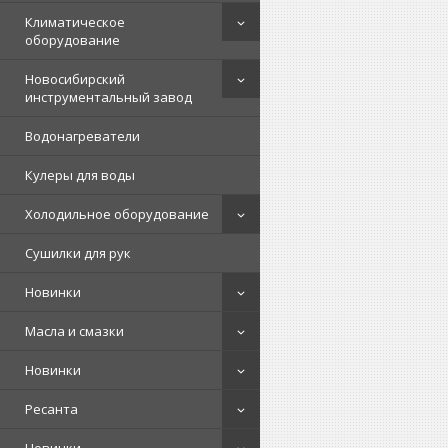
Климатическое
оборудование
Новосибирский
инструментальный завод
Водонагреватели
Кулеры для воды
Холодильное оборудование
Сушилки для рук
Новинки
Масла и смазки
Новинки
Ресанта