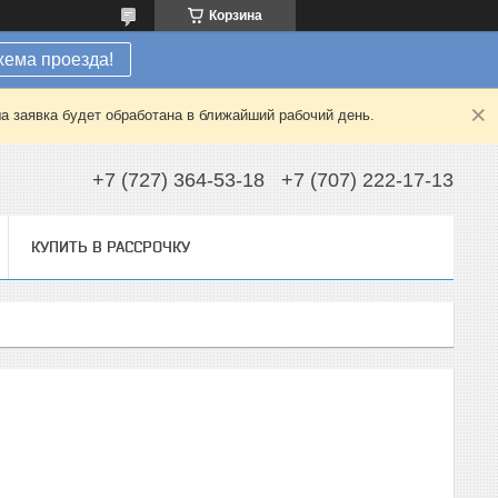
Корзина
хема проезда!
а заявка будет обработана в ближайший рабочий день.
+7 (727) 364-53-18
+7 (707) 222-17-13
КУПИТЬ В РАССРОЧКУ