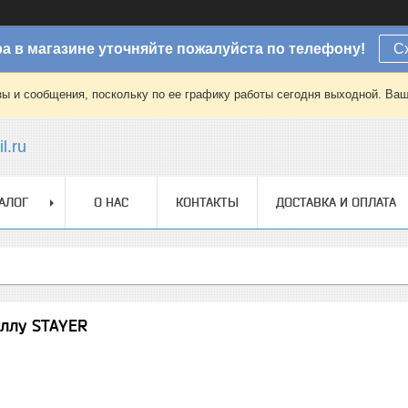
а в магазине уточняйте пожалуйста по телефону!
С
зы и сообщения, поскольку по ее графику работы сегодня выходной. Ваш
l.ru
АЛОГ
О НАС
КОНТАКТЫ
ДОСТАВКА И ОПЛАТА
аллу STAYER