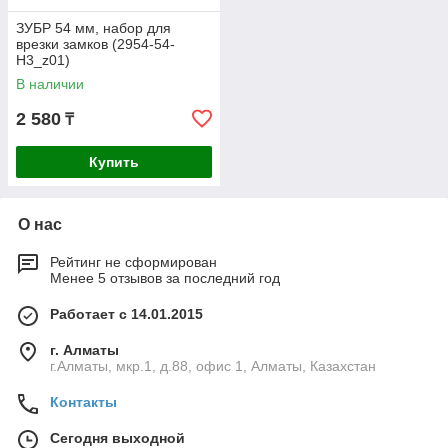
ЗУБР 54 мм, набор для
врезки замков (2954-54-
H3_z01)
В наличии
2 580
₸
Купить
О нас
Рейтинг не сформирован
Менее 5 отзывов за последний год
Работает с 14.01.2015
г. Алматы
г.Алматы, мкр.1, д.88, офис 1, Алматы, Казахстан
Контакты
Сегодня выходной