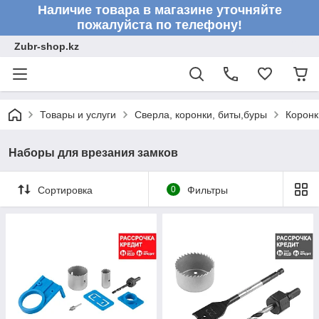
Наличие товара в магазине уточняйте
пожалуйста по телефону!
Zubr-shop.kz
Товары и услуги
Сверла, коронки, биты,буры
Коронк
Наборы для врезания замков
Сортировка
0
Фильтры