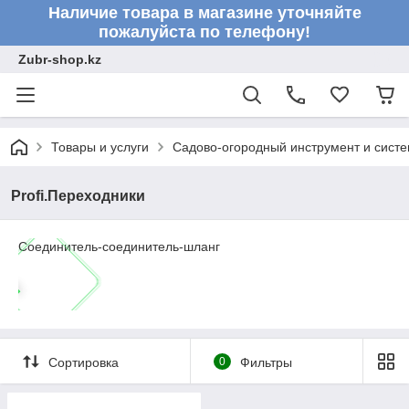
Наличие товара в магазине уточняйте
пожалуйста по телефону!
Zubr-shop.kz
Товары и услуги
Садово-огородный инструмент и сист
Profi.Переходники
Соединитель-соединитель-шланг
Сортировка
0
Фильтры