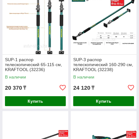
SUP-1 распор
SUP-3 распор
телескопический 65-115 см,
телескопический 160-290 см,
KRAFTOOL (32236)
KRAFTOOL (32238)
В наличии
В наличии
20 370
24 120
₸
₸
Купить
Купить