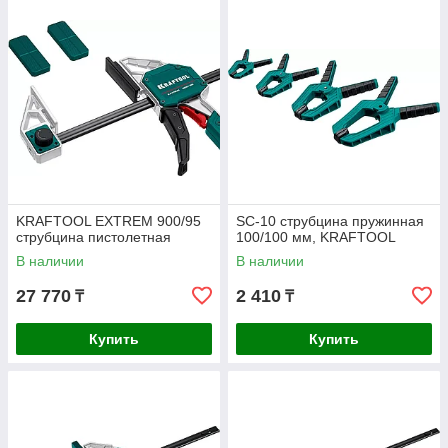
KRAFTOOL EXTREM 900/95
SC-10 струбцина пружинная
струбцина пистолетная
100/100 мм, KRAFTOOL
В наличии
В наличии
27 770
2 410
₸
₸
Купить
Купить