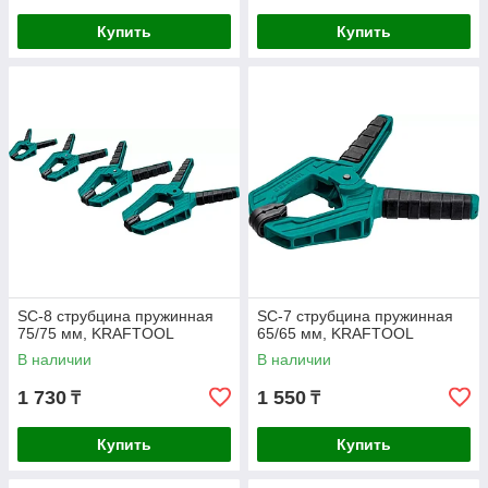
Купить
Купить
SC-8 струбцина пружинная
SC-7 струбцина пружинная
75/75 мм, KRAFTOOL
65/65 мм, KRAFTOOL
В наличии
В наличии
1 730
1 550
₸
₸
Купить
Купить