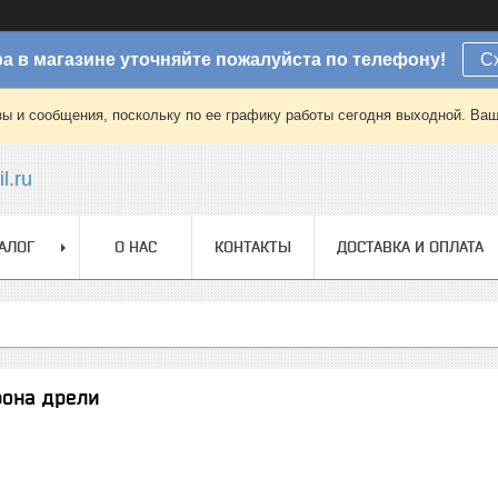
а в магазине уточняйте пожалуйста по телефону!
С
зы и сообщения, поскольку по ее графику работы сегодня выходной. Ваш
l.ru
АЛОГ
О НАС
КОНТАКТЫ
ДОСТАВКА И ОПЛАТА
рона дрели