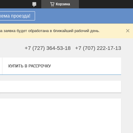
Корзина
хема проезда!
а заявка будет обработана в ближайший рабочий день.
+7 (727) 364-53-18
+7 (707) 222-17-13
КУПИТЬ В РАССРОЧКУ