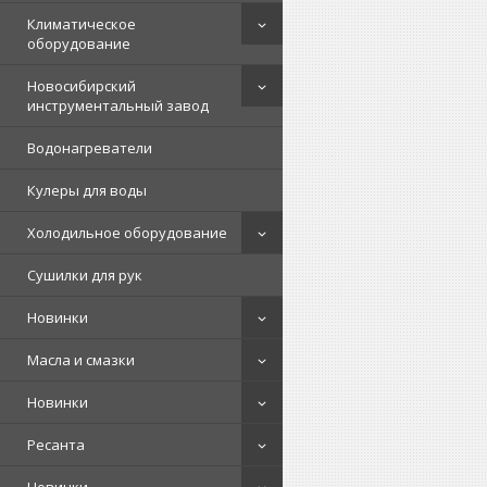
Климатическое
оборудование
Новосибирский
инструментальный завод
Водонагреватели
Кулеры для воды
Холодильное оборудование
Сушилки для рук
Новинки
Масла и смазки
Новинки
Ресанта